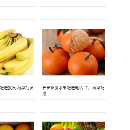
配送批发 蔬菜批发
长安锦厦水果配送电话 工厂蔬菜配
送