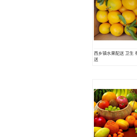
西乡镇水果配送 卫生 
送