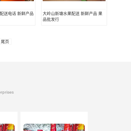
配送电话 新鲜产品
大岭山新塘水果配送 新鲜产品 果
品批发行
尾页
erprises