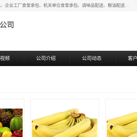
东莞市康隆膳食管理有限公司主要从事：蔬菜配送、食堂承包、企业工厂食堂承包、机关单位食堂承包、调味品配送、粮油配送、干货配送、副食配送、水果配送、海鲜配送等业务，东莞蔬菜配送电话，咨询在线客服。
公司
视频
公司介绍
公司动态
客