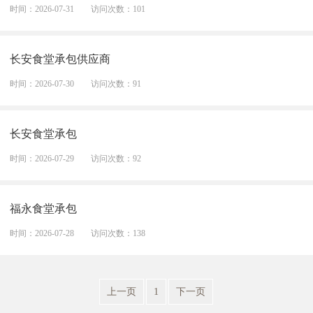
时间：2026-07-31
访问次数：101
长安食堂承包供应商
时间：2026-07-30
访问次数：91
长安食堂承包
时间：2026-07-29
访问次数：92
福永食堂承包
时间：2026-07-28
访问次数：138
上一页
1
下一页