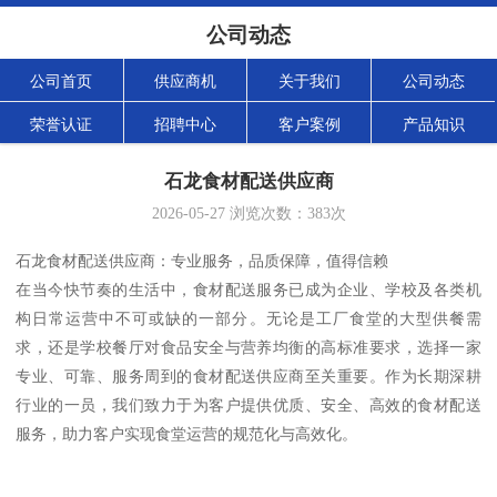
公司动态
公司首页
供应商机
关于我们
公司动态
荣誉认证
招聘中心
客户案例
产品知识
石龙食材配送供应商
2026-05-27
浏览次数：
383
次
石龙食材配送供应商：专业服务，品质保障，值得信赖
在当今快节奏的生活中，食材配送服务已成为企业、学校及各类机
构日常运营中不可或缺的一部分。无论是工厂食堂的大型供餐需
求，还是学校餐厅对食品安全与营养均衡的高标准要求，选择一家
专业、可靠、服务周到的食材配送供应商至关重要。作为长期深耕
行业的一员，我们致力于为客户提供优质、安全、高效的食材配送
服务，助力客户实现食堂运营的规范化与高效化。