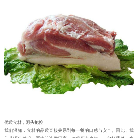
优质食材，源头把控
我们深知，食材的品质直接关系到每一餐的口感与安全。因此，我