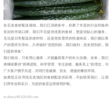
在石龙食材配送领域，我们已深耕多年，积累了丰富的行业经验和
良好的市场口碑。我们不仅提供优质的食材，更提供贴心的服务。
无论是日常配送的准时性，还是突发需求的快速响应，我们都以客
户的需求为导向，力求做到“您想到的，我们做到；您未想到的，我
们提前准备”。
我们相信，只有用心服务，才能赢得客户的长久信赖。未来，我们
将继续秉持“拼搏进取、科学管理、专注连锁、服务至上”的理念，与
广大客户携手共进，共同打造健康、安全、便捷的餐饮环境。
如果您正在寻找石龙地区的食材配送供应商，不妨联系我们，让我
们用专业和实力，为您的食堂运营保驾护航。
m.dmzcy88.b2b168.com