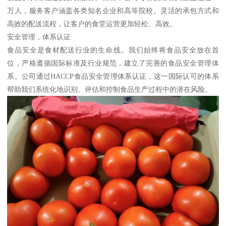
万人，服务客户涵盖各类知名企业和高等院校。灵活的承包方式和
高效的配送流程，让客户的食堂运营更加轻松、高效。
安全管理，体系认证
食品安全是食材配送行业的生命线。我们始终将食品安全放在首
位，严格遵循国际标准及行业规范，建立了完善的食品安全管理体
系。公司通过HACCP食品安全管理体系认证，这一国际认可的体系
帮助我们系统化地识别、评估和控制食品生产过程中的潜在风险。