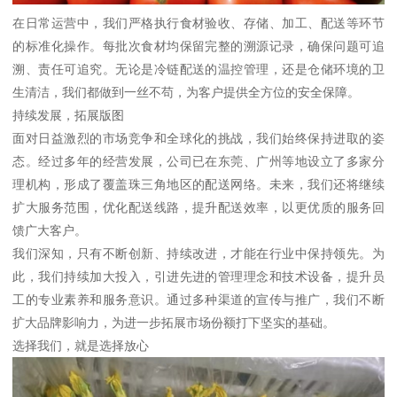
在日常运营中，我们严格执行食材验收、存储、加工、配送等环节
的标准化操作。每批次食材均保留完整的溯源记录，确保问题可追
溯、责任可追究。无论是冷链配送的温控管理，还是仓储环境的卫
生清洁，我们都做到一丝不苟，为客户提供全方位的安全保障。
持续发展，拓展版图
面对日益激烈的市场竞争和全球化的挑战，我们始终保持进取的姿
态。经过多年的经营发展，公司已在东莞、广州等地设立了多家分
理机构，形成了覆盖珠三角地区的配送网络。未来，我们还将继续
扩大服务范围，优化配送线路，提升配送效率，以更优质的服务回
馈广大客户。
我们深知，只有不断创新、持续改进，才能在行业中保持领先。为
此，我们持续加大投入，引进先进的管理理念和技术设备，提升员
工的专业素养和服务意识。通过多种渠道的宣传与推广，我们不断
扩大品牌影响力，为进一步拓展市场份额打下坚实的基础。
选择我们，就是选择放心