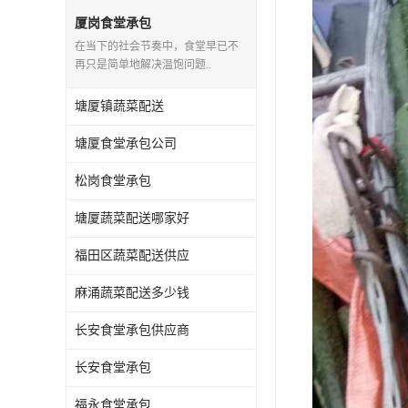
厦岗食堂承包
在当下的社会节奏中，食堂早已不
再只是简单地解决温饱问题..
塘厦镇蔬菜配送
塘厦食堂承包公司
松岗食堂承包
塘厦蔬菜配送哪家好
福田区蔬菜配送供应
麻涌蔬菜配送多少钱
长安食堂承包供应商
长安食堂承包
福永食堂承包