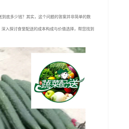
送到底多少钱？其实，这个问题的答案并非简单的数
，深入探讨食堂配送的成本构成与价值选择，帮您找到