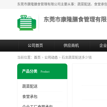
东莞市康隆膳食管理有限
公司首页
供应商机
企业
当前位置：
首页
>
公司动态
> 石龙蔬菜配送多少钱
产品分类
Product
蔬菜配送
食堂承包
企业工厂食堂承包