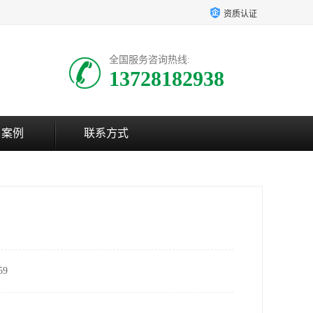
资质认证
全国服务咨询热线:
13728182938
户案例
联系方式
9