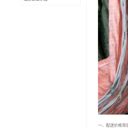
一、配送价格背后