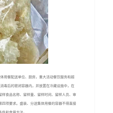
集体用餐配送单位、厨房，重大活动餐饮服务和超
洗消毒后的密闭容器内，并放置在冷藏设施中，在
录留样食品名称、留样量、留样时间、留样人员、审
第四项要求。盛装、分送集体用餐的容器不得直接
条件和食用方法。