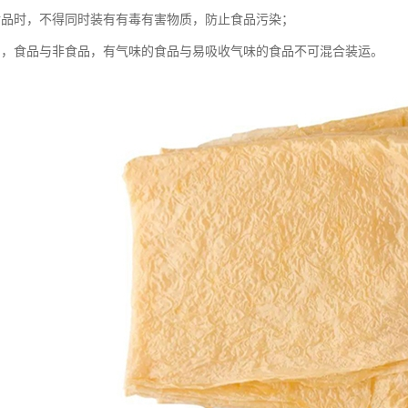
食品时，不得同时装有有毒有害物质，防止食品污染；
品，食品与非食品，有气味的食品与易吸收气味的食品不可混合装运。