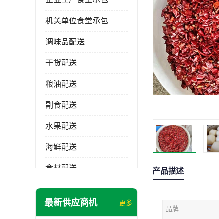
机关单位食堂承包
调味品配送
干货配送
粮油配送
副食配送
水果配送
海鲜配送
食材配送
产品描述
最新供应商机
更多
品牌