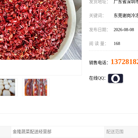
发货地址：
广东省深圳
关键词：
东莞谢岗冷
发布日期：
2026-08-08
阅 读 量：
168
1372818
销售电话：
在线QQ：
金隆蔬菜配送经营部
配送范围