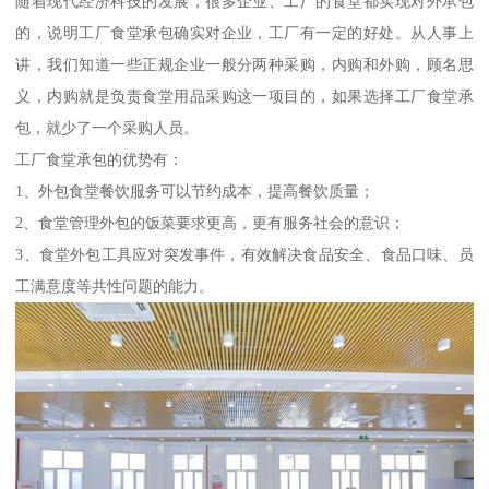
随着现代经济科技的发展，很多企业、工厂的食堂都实现对外承包
的，说明工厂食堂承包确实对企业，工厂有一定的好处。从人事上
讲，我们知道一些正规企业一般分两种采购，内购和外购，顾名思
义，内购就是负责食堂用品采购这一项目的，如果选择工厂食堂承
包，就少了一个采购人员。
工厂食堂承包的优势有：
1、外包食堂餐饮服务可以节约成本，提高餐饮质量；
2、食堂管理外包的饭菜要求更高，更有服务社会的意识；
3、食堂外包工具应对突发事件，有效解决食品安全、食品口味、员
工满意度等共性问题的能力。