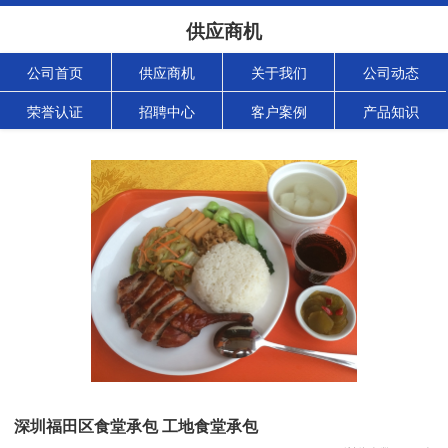
供应商机
公司首页
供应商机
关于我们
公司动态
荣誉认证
招聘中心
客户案例
产品知识
深圳福田区食堂承包 工地食堂承包