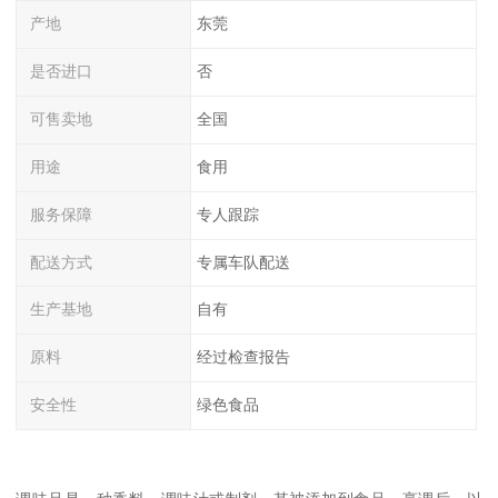
产地
东莞
是否进口
否
可售卖地
全国
用途
食用
服务保障
专人跟踪
配送方式
专属车队配送
生产基地
自有
原料
经过检查报告
安全性
绿色食品