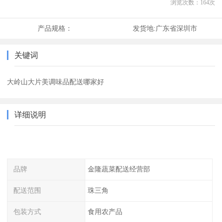
浏览次数：
164
次
产品规格：
发货地:
广东省深圳市
关键词
大岭山大片美调味品配送哪家好
详细说明
品牌
金隆蔬菜配送经营部
配送范围
珠三角
包装方式
食用农产品