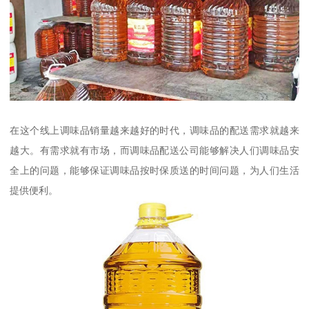
在这个线上调味品销量越来越好的时代，调味品的配送需求就越来
越大。有需求就有市场，而调味品配送公司能够解决人们调味品安
全上的问题，能够保证调味品按时保质送的时间问题，为人们生活
提供便利。