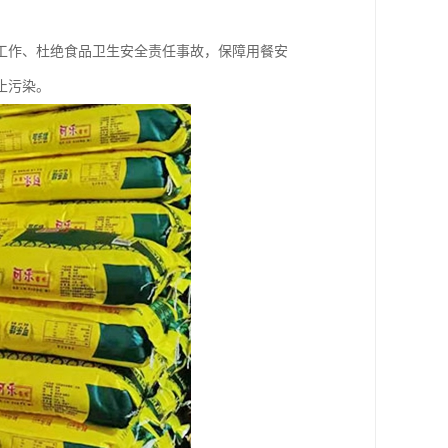
工作、杜绝食品卫生安全责任事故，保障用餐安
止污染。