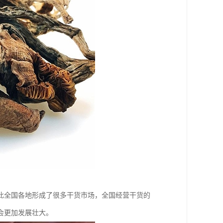
此全国各地形成了很多干货市场，全国经营干货的
会更加发展壮大。