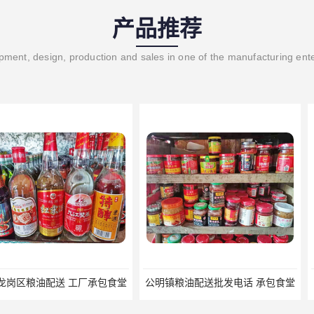
产品推荐
ment, design, production and sales in one of the manufacturing ent
 工厂承包食堂
公明镇粮油配送批发电话 承包食堂
厚街副食配