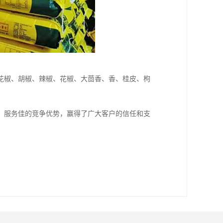
花椒、胡椒、辣椒、花椒、大茴香、香、桂皮、枸
、服务佳的竞争优势，赢得了广大客户的信任和支