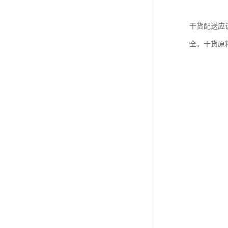
干货配送应
全。干货原