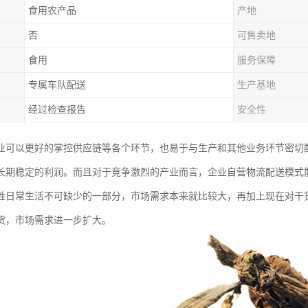
食用农产品
产地
否
可售卖地
食用
服务保障
专属车队配送
生产基地
经过检查报告
安全性
业可以更好的掌控供应链等各个环节，也易于与生产和其他业务环节密切
长期稳定的利润。而且对于竞争激烈的产业而言，企业自营物流配送模式
姓日常生活不可缺少的一部分，市场需求本来就比较大，再加上现在对干
货，市场需求进一步扩大。