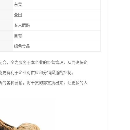
东莞
全国
专人跟踪
自有
绿色食品
配合，全力服务于本企业的经营管理，从而确保企
能更有利于企业对供应和分销渠道的控制。
货的各种营销，将干货的都宣扬出来，让更多的人