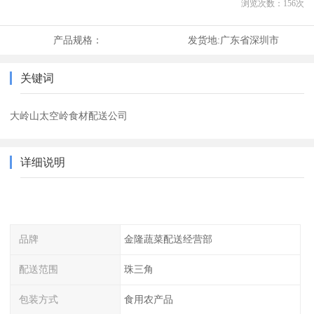
浏览次数：
156
次
产品规格：
发货地:
广东省深圳市
关键词
大岭山太空岭食材配送公司
详细说明
品牌
金隆蔬菜配送经营部
配送范围
珠三角
包装方式
食用农产品