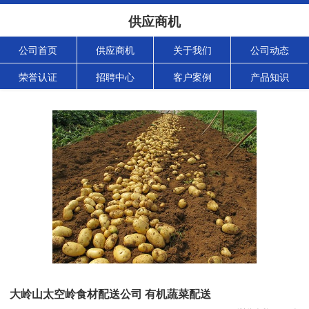
供应商机
公司首页
供应商机
关于我们
公司动态
荣誉认证
招聘中心
客户案例
产品知识
大岭山太空岭食材配送公司 有机蔬菜配送