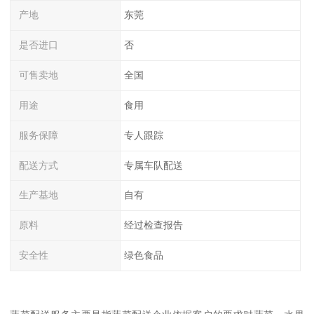
产地
东莞
是否进口
否
可售卖地
全国
用途
食用
服务保障
专人跟踪
配送方式
专属车队配送
生产基地
自有
原料
经过检查报告
安全性
绿色食品