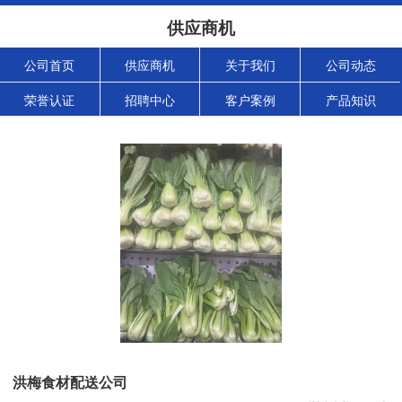
供应商机
公司首页
供应商机
关于我们
公司动态
荣誉认证
招聘中心
客户案例
产品知识
洪梅食材配送公司