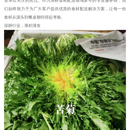
业单位关注的焦点。作为深耕食材配送领域多年的专业服务商，我
们始终致力于为广大客户提供优质的食材配送解决方案，让每一份
食材从源头到餐桌都经得起考验。
深耕行业，厚积薄发