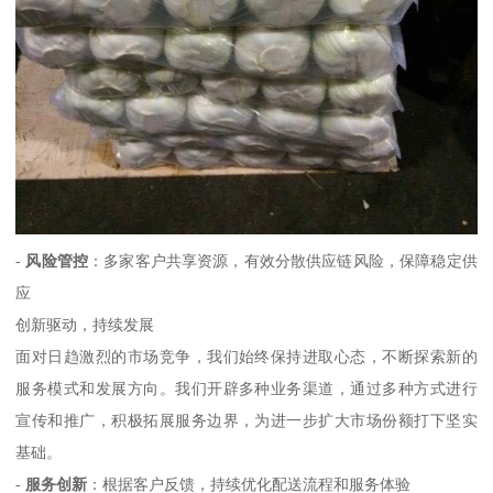
-
风险管控
：多家客户共享资源，有效分散供应链风险，保障稳定供
应
创新驱动，持续发展
面对日趋激烈的市场竞争，我们始终保持进取心态，不断探索新的
服务模式和发展方向。我们开辟多种业务渠道，通过多种方式进行
宣传和推广，积极拓展服务边界，为进一步扩大市场份额打下坚实
基础。
-
服务创新
：根据客户反馈，持续优化配送流程和服务体验