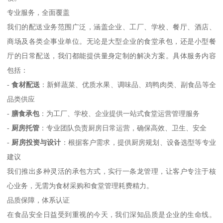
专业服务，全面覆盖
我们的配送业务范围广泛，涵盖企业、工厂、学校、餐厅、酒店、
商场及各类企事业单位。无论是大型企业的食堂承包，还是小型餐
厅的日常配送，我们都能提供量身定制的解决方案。具体服务内容
包括：
-
食材配送
：新鲜蔬菜、优质水果、调味品、鸡鸭肉类、副食品等全
品类供应
-
膳食承包
：为工厂、学校、企业提供一站式食堂运营管理服务
-
厨房托管
：专业团队负责厨房日常运营，确保高效、卫生、安全
-
厨房投资与设计
：根据客户需求，提供厨房规划、设备选型等专业
建议
我们推出多种灵活的承包方式，实行一条龙管理，让客户专注于核
心业务，无需为食材采购和食堂管理耗费精力。
品质保障，体系认证
在食品安全日益受到重视的今天，我们深知品质是企业的生命线。