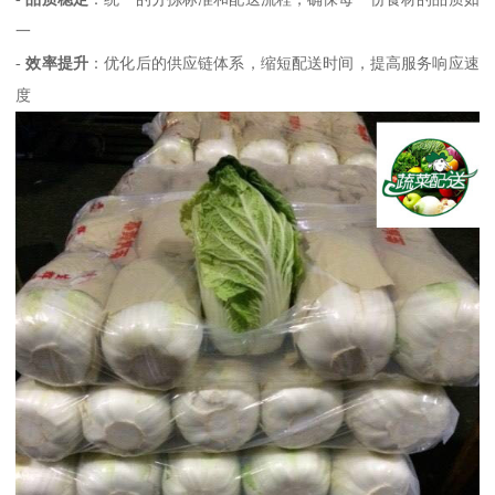
一
-
效率提升
：优化后的供应链体系，缩短配送时间，提高服务响应速
度