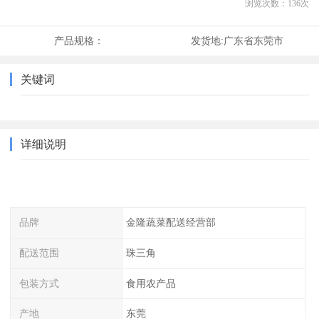
浏览次数：
136
次
产品规格：
发货地:
广东省东莞市
关键词
详细说明
品牌
金隆蔬菜配送经营部
配送范围
珠三角
包装方式
食用农产品
产地
东莞