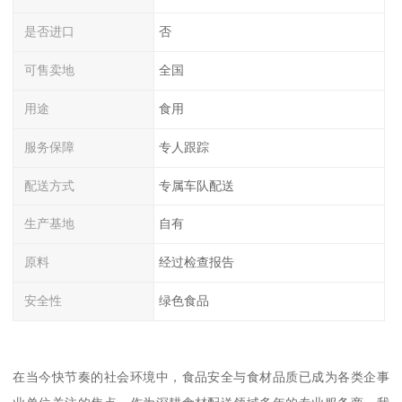
是否进口
否
可售卖地
全国
用途
食用
服务保障
专人跟踪
配送方式
专属车队配送
生产基地
自有
原料
经过检查报告
安全性
绿色食品
在当今快节奏的社会环境中，食品安全与食材品质已成为各类企事