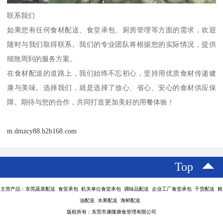
联系我们
如果您有任何食材配送、食堂承包、厨房管理等方面的需求，欢迎
随时与我们取得联系。我们的专业团队将根据您的实际情况，提供
细致周到的服务方案。
在食材配送的道路上，我们始终不忘初心，坚持用优质食材传递健
康与美味。选择我们，就是选择了放心、省心、安心的食材供应保
障。期待与您的合作，共同打造更加美好的用餐体验！
m.dmzcy88.b2b168.com
Top
主营产品：东莞蔬菜配送 食堂承包 机关单位食堂承包 调味品配送 企业工厂食堂承包 干货配送 粮
油配送 水果配送 海鲜配送
版权所有：东莞市康隆膳食管理有限公司