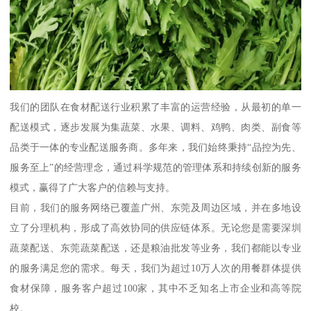
我们的团队在食材配送行业积累了丰富的运营经验，从最初的单一
配送模式，逐步发展为集蔬菜、水果、调料、鸡鸭、肉类、副食等
品类于一体的专业配送服务商。多年来，我们始终秉持“品控为先、
服务至上”的经营理念，通过科学规范的管理体系和持续创新的服务
模式，赢得了广大客户的信赖与支持。
目前，我们的服务网络已覆盖广州、东莞及周边区域，并在多地设
立了分理机构，形成了高效协同的供应链体系。无论您是需要深圳
蔬菜配送、东莞蔬菜配送，还是粮油批发等业务，我们都能以专业
的服务满足您的需求。每天，我们为超过10万人次的用餐群体提供
食材保障，服务客户超过100家，其中不乏知名上市企业和高等院
校。