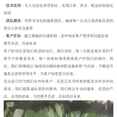
-
技术应用
：引入信息化管理系统，实现订单、库存、配送的智能化
管理
-
团队建设
：培养专业化的服务团队，确保每一位员工都具备高度的
责任心和专业素养
-
客户互动
：建立顺畅的沟通机制，及时响应客户需求和问题反馈
携手共进，共创未来
客户的信任是我们前进的动力。我们深知，每一次配送都关系到千
家万户的餐桌安全，每一份食材都承载着客户对我们的期待。因
此，我们将继续以“做值得信赖的食材配送服务商”为目标，不断提升
服务品质和管理水平，为客户创造更大价值。
无论是已经与我们合作的客户，还是正在寻找食材配送合作伙伴的
朋友，我们都真诚欢迎您的垂询。我们将以专业的服务、优质的产
品、合理的价格，与您携手共进，共创美好未来。