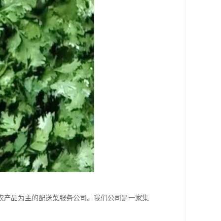
农产品为主的配送菜服务公司。我们公司是一家集