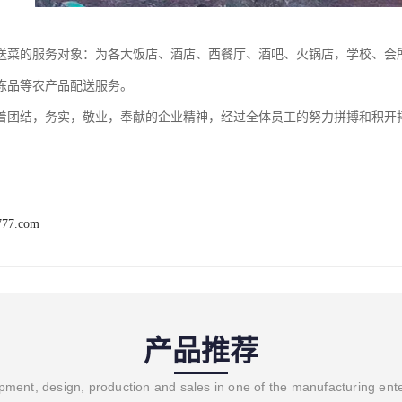
送菜的服务对象：为各大饭店、酒店、西餐厅、酒吧、火锅店，学校、会所
冻品等农产品配送服务。
着团结，务实，敬业，奉献的企业精神，经过全体员工的努力拼搏和积开
777.com
产品推荐
ment, design, production and sales in one of the manufacturing ent