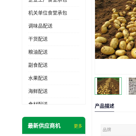
机关单位食堂承包
调味品配送
干货配送
粮油配送
副食配送
水果配送
海鲜配送
食材配送
产品描述
最新供应商机
更多
品牌