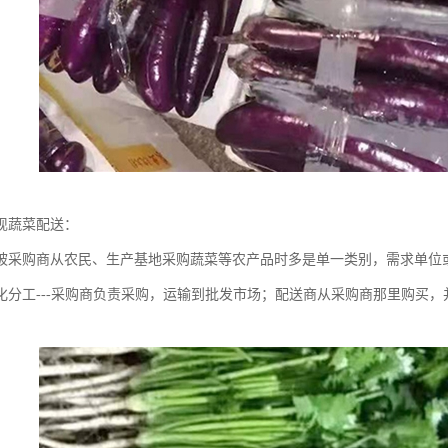
现蔬菜配送：
被采购商从农民、生产基地采购蔬菜等农产品时多是单一类别，需求单位
化分工---采购商负责采购，运输到批发市场；配送商从采购商那里购买