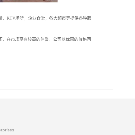
，KTV场所，企业食堂，各大超市等提供各种蔬
拓，在市场享有较高的信誉。公司以优惠的价格回
erprises