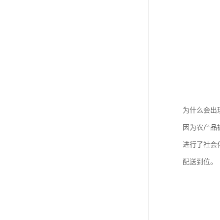
为什么会出
因为农产品
进行了社会
配送到位。