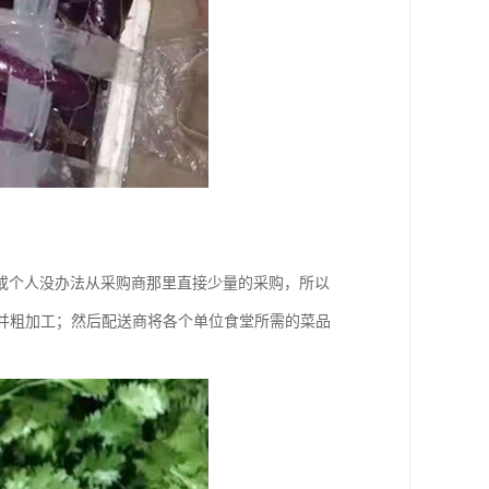
或个人没办法从采购商那里直接少量的采购，所以
，并粗加工；然后配送商将各个单位食堂所需的菜品