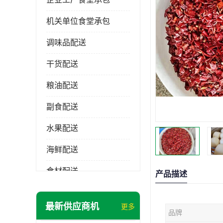
机关单位食堂承包
调味品配送
干货配送
粮油配送
副食配送
水果配送
海鲜配送
食材配送
产品描述
最新供应商机
更多
品牌