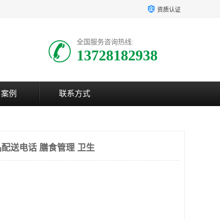
资质认证
全国服务咨询热线:
13728182938
户案例
联系方式
配送电话 膳食管理 卫生