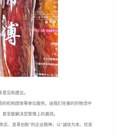
条意见和建议。
筋的机构团体等单位服务。由我们完善的的物流中
，甚至能解决您管理上的漏洞。
务实、变革创新”的企业精神，以“诚信为本、优良