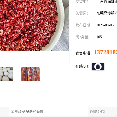
发货地址：
广东省深圳
关键词：
东莞高埗镇
发布日期：
2026-08-06
阅 读 量：
105
1372818
销售电话：
在线QQ：
金隆蔬菜配送经营部
配送范围