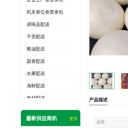
机关单位食堂承包
调味品配送
干货配送
粮油配送
副食配送
水果配送
海鲜配送
食材配送
产品描述
最新供应商机
更多
品牌