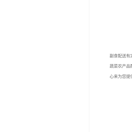
副食配送有
蔬菜农产品
心来为您提