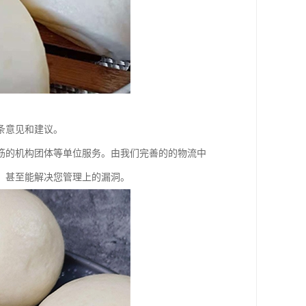
条意见和建议。
筋的机构团体等单位服务。由我们完善的的物流中
，甚至能解决您管理上的漏洞。