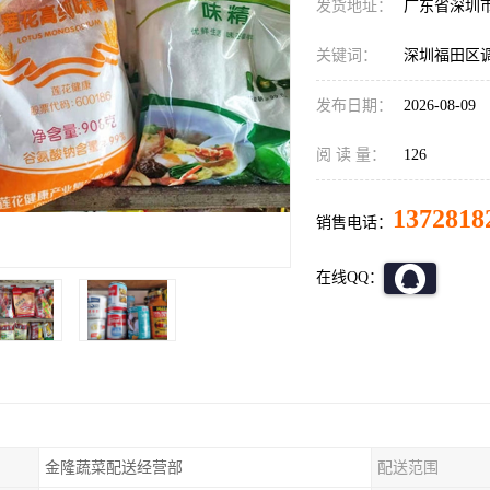
发货地址：
广东省深圳
关键词：
深圳福田区
发布日期：
2026-08-09
阅 读 量：
126
1372818
销售电话：
在线QQ：
金隆蔬菜配送经营部
配送范围