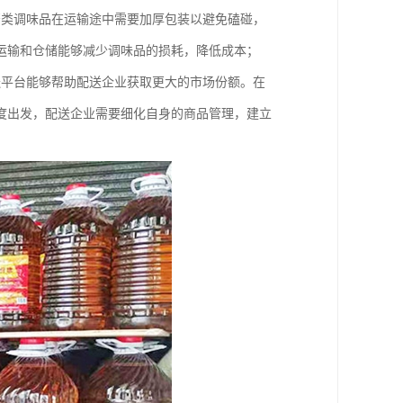
酱类调味品在运输途中需要加厚包装以避免磕碰，
运输和仓储能够减少调味品的损耗，降低成本；
送平台能够帮助配送企业获取更大的市场份额。在
度出发，配送企业需要细化自身的商品管理，建立