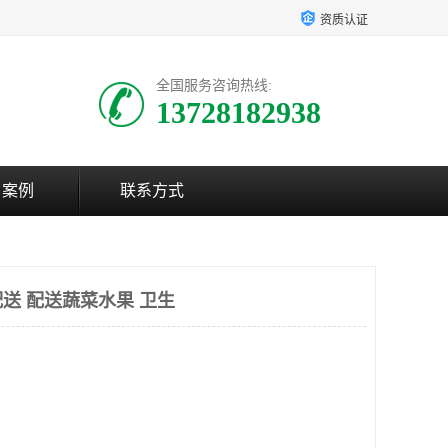
资质认证
全国服务咨询热线:
13728182938
户案例
联系方式
送 配送蔬菜水果 卫生