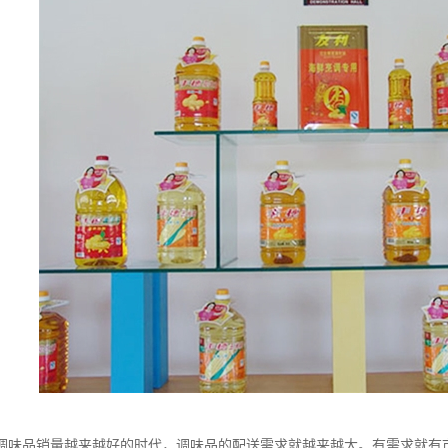
调味品销量越来越好的时代，调味品的配送需求就越来越大。有需求就有