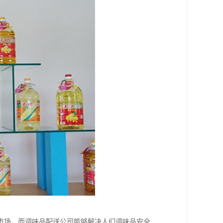
市场，而调味品配送公司能够解决人们调味品安全