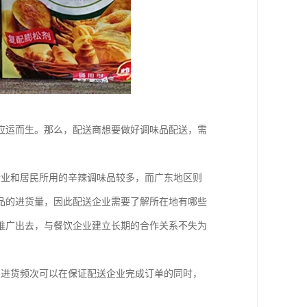
应运而生。那么，配送商想要做好调味品配送，需
企业和居民所用的辛辣调味品较多，而广东地区则
品的进货量，因此配送企业需要了解所在地有哪些
推广出去，与餐饮企业建立长期的合作关系不失为
和进货频次可以在保证配送企业完成订单的同时，
；