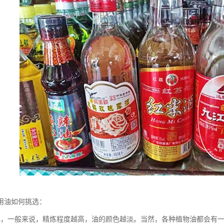
用油如何挑选：
色，一般来说，精炼程度越高，油的颜色越淡。当然，各种植物油都会有一