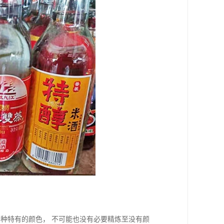
种特有的颜色， 不可能也没有必要精炼至没有颜