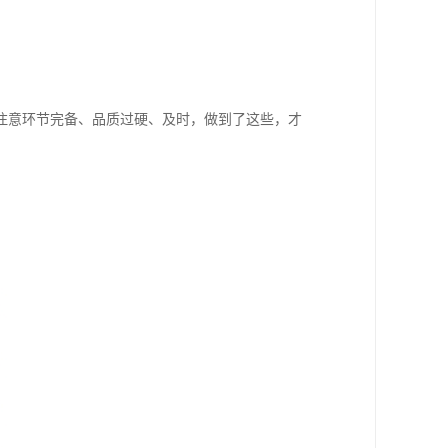
注意环节完备、品质过硬、及时，做到了这些，才