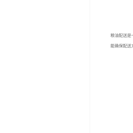
粮油配送是
能确保配送