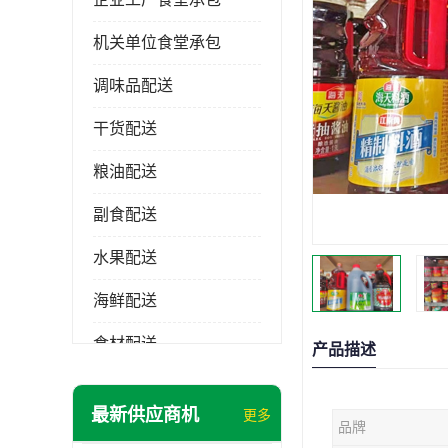
机关单位食堂承包
调味品配送
干货配送
粮油配送
副食配送
水果配送
海鲜配送
食材配送
产品描述
最新供应商机
更多
品牌