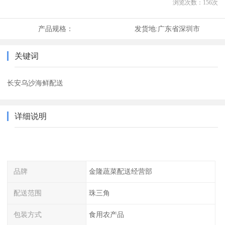
浏览次数：
156
次
产品规格：
发货地:
广东省深圳市
关键词
长安乌沙海鲜配送
详细说明
品牌
金隆蔬菜配送经营部
配送范围
珠三角
包装方式
食用农产品