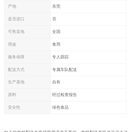
产地
东莞
是否进口
否
可售卖地
全国
用途
食用
服务保障
专人跟踪
配送方式
专属车队配送
生产基地
自有
原料
经过检查报告
安全性
绿色食品