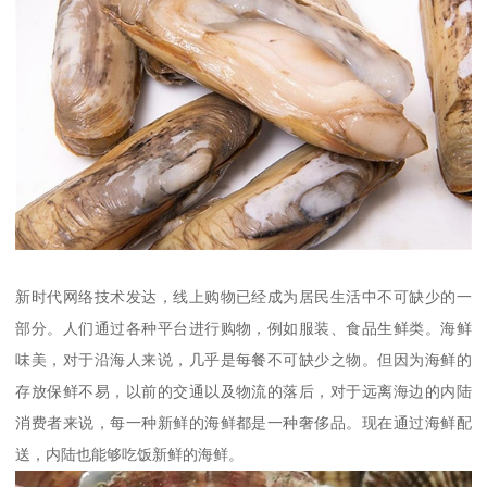
新时代网络技术发达，线上购物已经成为居民生活中不可缺少的一
部分。人们通过各种平台进行购物，例如服装、食品生鲜类。海鲜
味美，对于沿海人来说，几乎是每餐不可缺少之物。但因为海鲜的
存放保鲜不易，以前的交通以及物流的落后，对于远离海边的内陆
消费者来说，每一种新鲜的海鲜都是一种奢侈品。现在通过海鲜配
送，内陆也能够吃饭新鲜的海鲜。