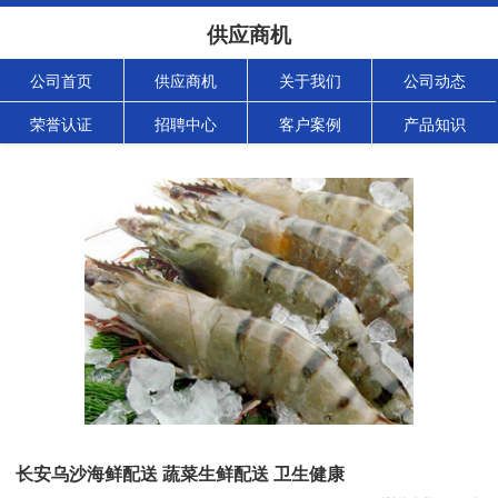
供应商机
公司首页
供应商机
关于我们
公司动态
荣誉认证
招聘中心
客户案例
产品知识
长安乌沙海鲜配送 蔬菜生鲜配送 卫生健康