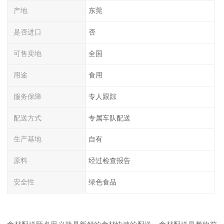
产地
东莞
是否进口
否
可售卖地
全国
用途
食用
服务保障
专人跟踪
配送方式
专属车队配送
生产基地
自有
原料
经过检查报告
安全性
绿色食品