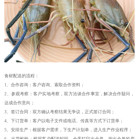
食材配送的流程：
1、合作咨询：客户咨询、索取合作资料；
2、参观考察：客户实地考察，双方洽谈合作事宜，解决合作疑问，
达成合作意向；
3、签订合同：双方确认考察结果无争议，正式签订合同；
4、下订货单：客户以电子文件或电话、传真等方式下订货单；
5、安排生产：根据客户需求，下生产计划单，进入生产作业程序；
6、出货检验：根据客户配送时间，仓库打印出仓单，按出仓单的产