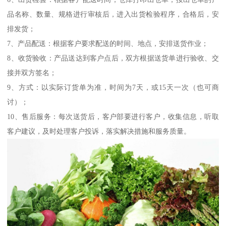
品名称、数量、规格进行审核后，进入出货检验程序，合格后，安
排发货；
7、产品配送：根据客户要求配送的时间、地点，安排送货作业；
8、收货验收：产品送达到客户点后，双方根据送货单进行验收、交
接并双方签名；
9、方式：以实际订货单为准，时间为7天，或15天一次（也可商
讨）；
10、售后服务：每次送货后，客户部要进行客户，收集信息，听取
客户建议，及时处理客户投诉，落实解决措施和服务质量。