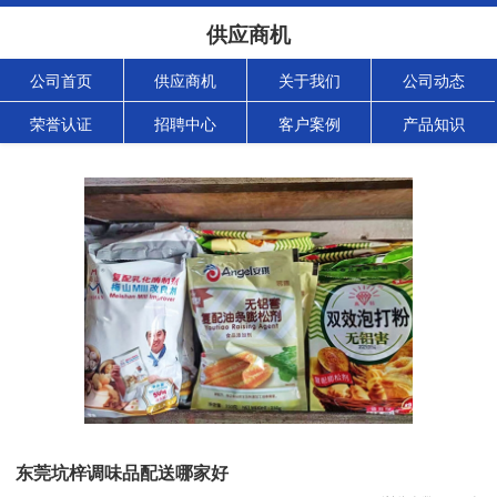
供应商机
公司首页
供应商机
关于我们
公司动态
荣誉认证
招聘中心
客户案例
产品知识
东莞坑梓调味品配送哪家好