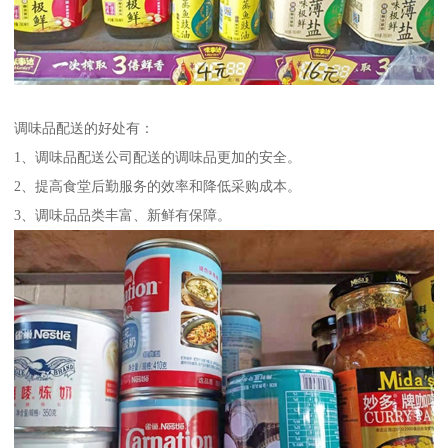
调味品配送的好处有：
1、调味品配送公司配送的调味品更加的安全。
2、提高食堂后勤服务的效率和降低采购成本。
3、调味品品类丰富、新鲜有保障。