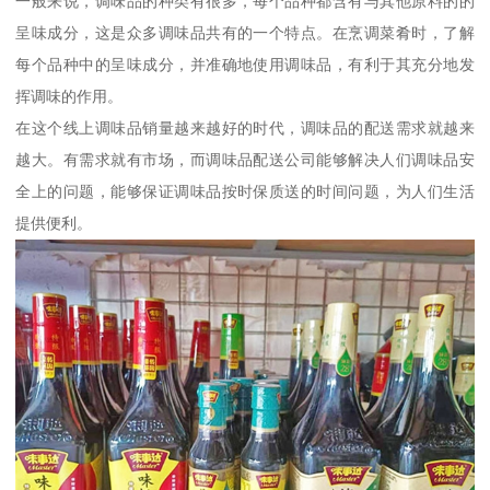
一般来说，调味品的种类有很多，每个品种都含有与其他原料的的
呈味成分，这是众多调味品共有的一个特点。在烹调菜肴时，了解
每个品种中的呈味成分，并准确地使用调味品，有利于其充分地发
挥调味的作用。
在这个线上调味品销量越来越好的时代，调味品的配送需求就越来
越大。有需求就有市场，而调味品配送公司能够解决人们调味品安
全上的问题，能够保证调味品按时保质送的时间问题，为人们生活
提供便利。