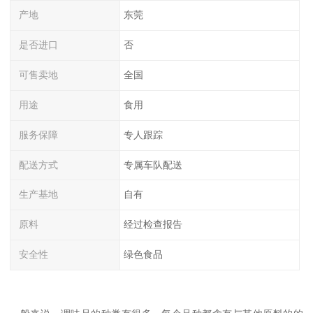
产地
东莞
是否进口
否
可售卖地
全国
用途
食用
服务保障
专人跟踪
配送方式
专属车队配送
生产基地
自有
原料
经过检查报告
安全性
绿色食品