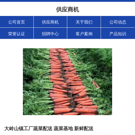
供应商机
公司首页
供应商机
关于我们
公司动态
荣誉认证
招聘中心
客户案例
产品知识
大岭山镇工厂蔬菜配送 蔬菜基地 新鲜配送