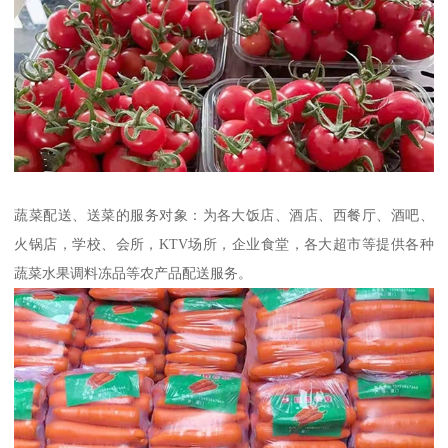
蔬菜配送、送菜的服务对象：为各大饭店、酒店、西餐厅、酒吧、
火锅店，学校、会所，KTV场所，企业食堂，各大超市等提供各种
蔬菜水果调料冻品等农产品配送服务。