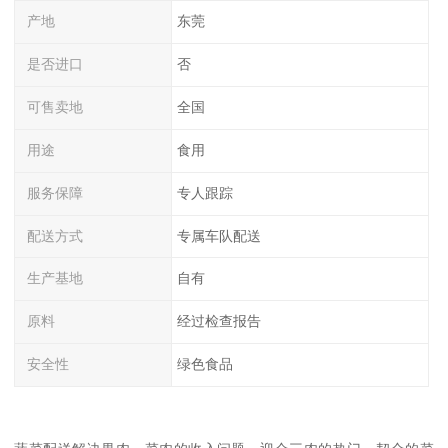
产地
东莞
是否进口
否
可售卖地
全国
用途
食用
服务保障
专人跟踪
配送方式
专属车队配送
生产基地
自有
原料
经过检查报告
安全性
绿色食品