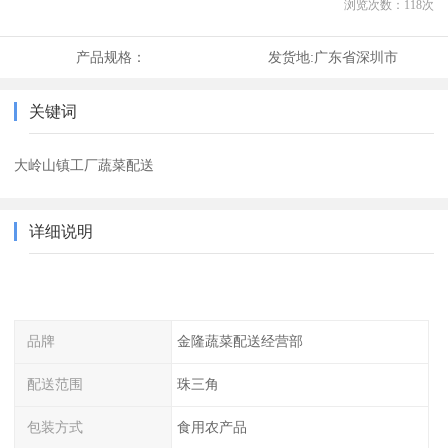
浏览次数：
118
次
产品规格：
发货地:
广东省深圳市
关键词
大岭山镇工厂蔬菜配送
详细说明
品牌
金隆蔬菜配送经营部
配送范围
珠三角
包装方式
食用农产品