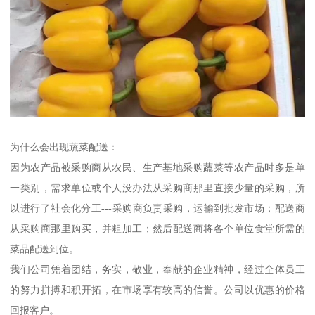
为什么会出现蔬菜配送：
因为农产品被采购商从农民、生产基地采购蔬菜等农产品时多是单
一类别，需求单位或个人没办法从采购商那里直接少量的采购，所
以进行了社会化分工---采购商负责采购，运输到批发市场；配送商
从采购商那里购买，并粗加工；然后配送商将各个单位食堂所需的
菜品配送到位。
我们公司凭着团结，务实，敬业，奉献的企业精神，经过全体员工
的努力拼搏和积开拓，在市场享有较高的信誉。公司以优惠的价格
回报客户。