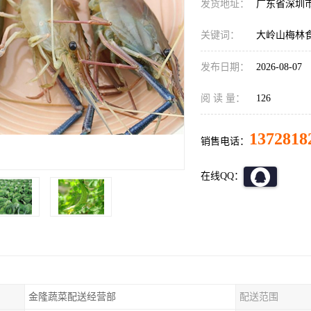
发货地址：
广东省深圳
关键词：
大岭山梅林
发布日期：
2026-08-07
阅 读 量：
126
1372818
销售电话：
在线QQ：
金隆蔬菜配送经营部
配送范围