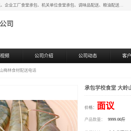
东莞市康隆膳食管理有限公司主要从事：蔬菜配送、食堂承包、企业工厂食堂承包、机关单位食堂承包、调味品配送、粮油配送、干货配送、副食配送、水果配送、海鲜配送等业务，东莞蔬菜配送电话，咨询在线客服。
公司
视频
公司介绍
公司动态
客
岭山梅林食材配送电话
承包学校食堂 大岭
面议
价格：
产品数量：
9999.00斤