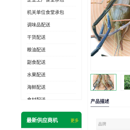
机关单位食堂承包
调味品配送
干货配送
粮油配送
副食配送
水果配送
海鲜配送
食材配送
产品描述
最新供应商机
更多
品牌