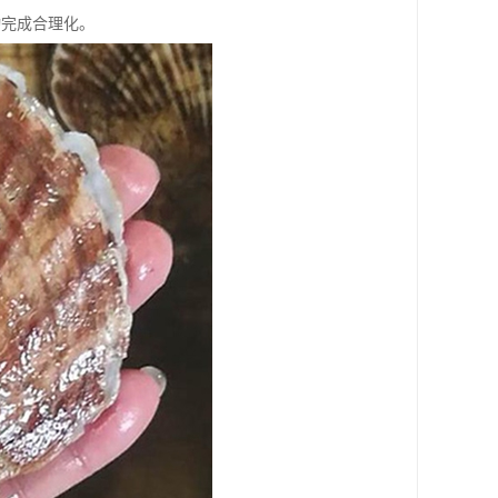
动完成合理化。