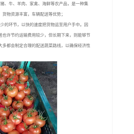
鲜猪、牛、羊肉、家禽、海鲜等农产品，是一种集
、货物资源丰富，车辆配送等优势；
经少的环节，以快的速度把货物运至用户手中。因
送也许节约运输费用较少，但长期下来，则能够节
大多都会制定合理的配送蔬菜路线，以确保经济性