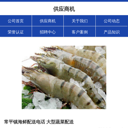
供应商机
公司首页
供应商机
关于我们
公司动态
荣誉认证
招聘中心
客户案例
产品知识
常平镇海鲜配送电话 大型蔬菜配送