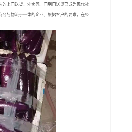
味的上门送货、外卖等。门到门送货已成为现代社
商务与物流于一体的企业。根据客户的要求，在经