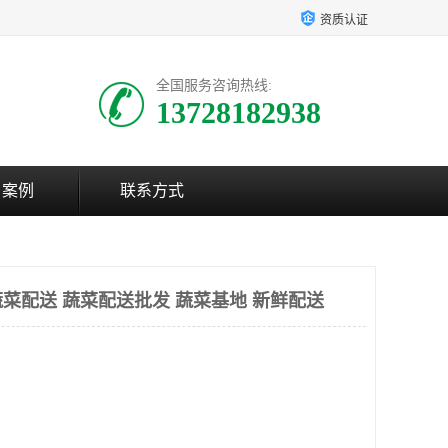
资质认证
全国服务咨询热线:
13728182938
户案例
联系方式
菜配送 蔬菜配送批发 蔬菜基地 新鲜配送