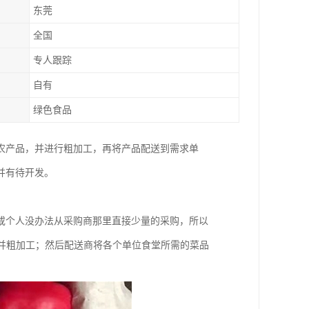
东莞
全国
专人跟踪
自有
绿色食品
农产品，并进行粗加工，再将产品配送到需求单
并有待开发。
或个人没办法从采购商那里直接少量的采购，所以
，并粗加工；然后配送商将各个单位食堂所需的菜品