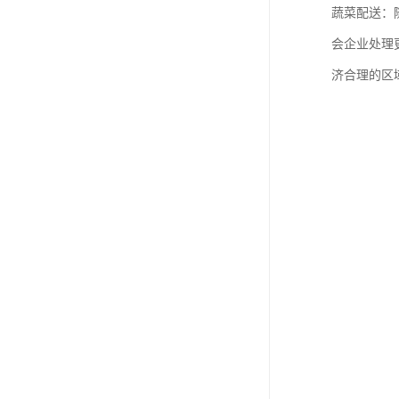
蔬菜配送：
会企业处理
济合理的区