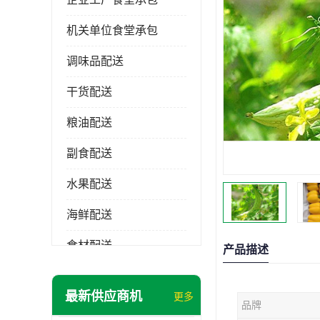
机关单位食堂承包
调味品配送
干货配送
粮油配送
副食配送
水果配送
海鲜配送
食材配送
产品描述
最新供应商机
更多
品牌