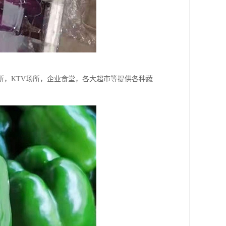
，KTV场所，企业食堂，各大超市等提供各种蔬