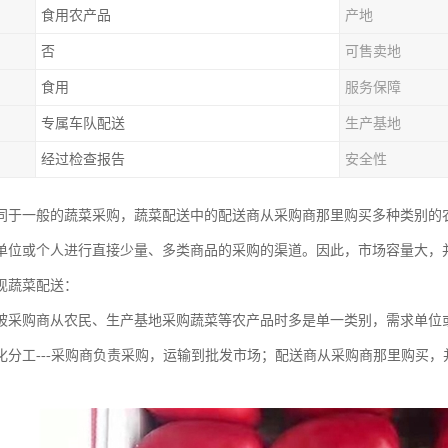
食用农产品
产地
否
可售卖地
食用
服务保障
专属车队配送
生产基地
经过检查报告
安全性
同于一般的蔬菜采购，蔬菜配送中的配送商从采购商那里购买多种类别的
单位或个人进行直接少量、多类商品的采购的渠道。因此，市场容量大，
现蔬菜配送：
被采购商从农民、生产基地采购蔬菜等农产品时多是单一类别，需求单位
化分工---采购商负责采购，运输到批发市场；配送商从采购商那里购买