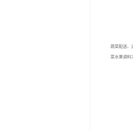
蔬菜配送、
菜水果调料