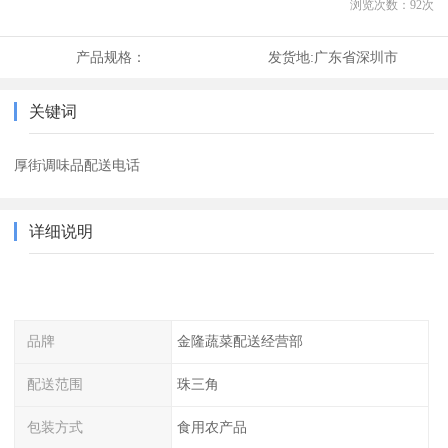
浏览次数：
92
次
产品规格：
发货地:
广东省深圳市
关键词
厚街调味品配送电话
详细说明
品牌
金隆蔬菜配送经营部
配送范围
珠三角
包装方式
食用农产品