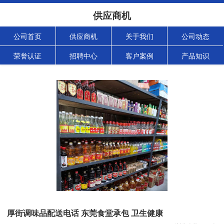
供应商机
公司首页
供应商机
关于我们
公司动态
荣誉认证
招聘中心
客户案例
产品知识
厚街调味品配送电话 东莞食堂承包 卫生健康