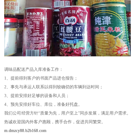
调味品配送产品入库准备工作：
1、提前得到客户的书面产品进仓报告；
2、事先与承运人联系以得到较确切的车辆到达时间；
3、提前安排好足够的设备和人员；
4、预先安排好车位、库位，准备好托盘。
我们公司经营方针“质量为先，用户至上”同步发展，满足用户需求。
热诚欢迎国内外客户惠顾，携手合作，促进共同繁荣。
m.dmzcy88.b2b168.com