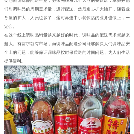
要想做调味品配送生意，必须先联系几个大点的餐饮店，掌握好他
们对调味品的周期需求量，进行配送。然后逐步扩大铺开，随着业
务量的扩大，人员也多了，这时再连中小餐饮店的业务也做上，一
定会。
在这个线上调味品销量越来越好的时代，调味品的配送需求就越来
越大。有需求就有市场，而调味品配送公司能够解决人们调味品安
全上的问题，能够保证调味品按时保质送的时间问题，为人们生活
提供便利。