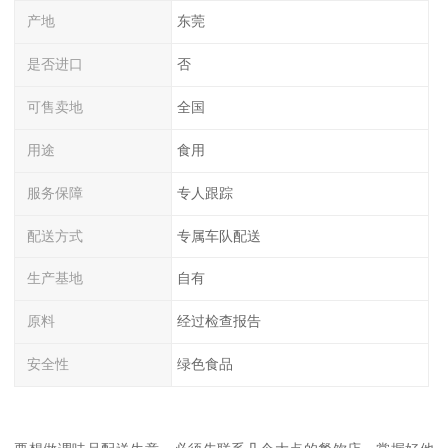
产地
东莞
是否进口
否
可售卖地
全国
用途
食用
服务保障
专人跟踪
配送方式
专属车队配送
生产基地
自有
原料
经过检查报告
安全性
绿色食品