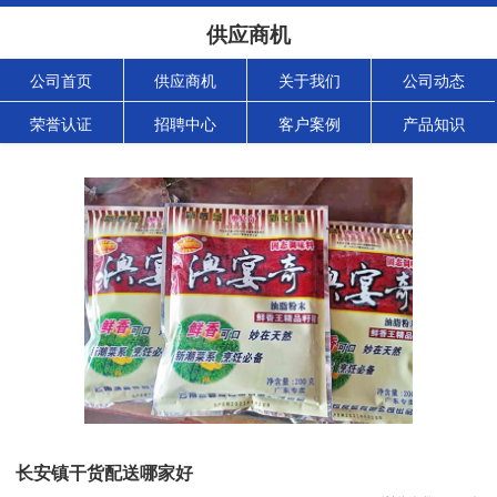
供应商机
公司首页
供应商机
关于我们
公司动态
荣誉认证
招聘中心
客户案例
产品知识
长安镇干货配送哪家好