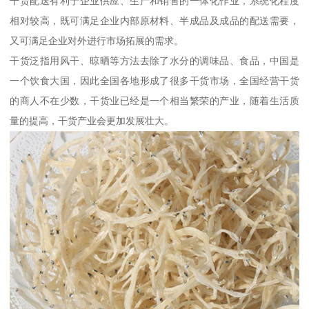
干货配送有利于企业供应、生产和销售的一体化作业，系统化程度
相对较高，既可满足企业内部原材料、半成品及成品的配送需要，
又可满足企业对外进行市场拓展的需求。
干货泛指用风干、晾晒等方法去除了水分的调味品、食品，中国是
一个饮食大国，因此全国各地形成了很多干货市场，全国经营干货
的商人不在少数，干货业已经是一个相当繁荣的产业，随着生活质
量的提高，干货产业会更加发展壮大。