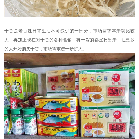
干货是老百姓日常生活不可缺少的一部分，市场需求本来就比较
大，再加上现在对干货的各种营销，将干货的都宣扬出来，让更多
的人开始购买干货，市场需求进一步扩大。