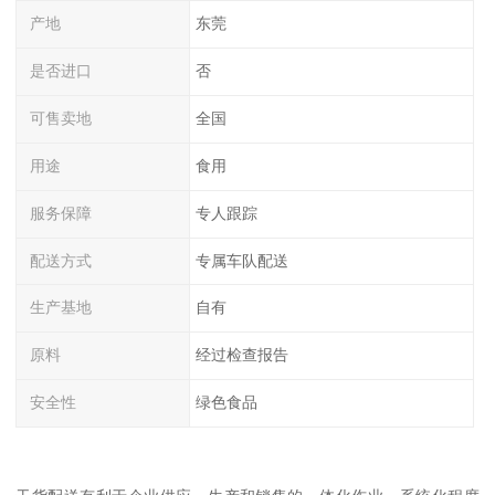
产地
东莞
是否进口
否
可售卖地
全国
用途
食用
服务保障
专人跟踪
配送方式
专属车队配送
生产基地
自有
原料
经过检查报告
安全性
绿色食品