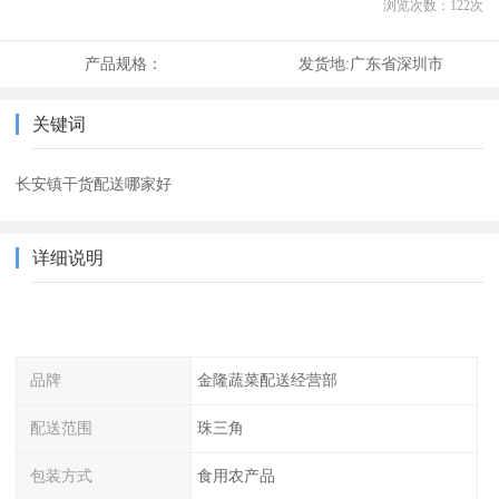
浏览次数：
122
次
产品规格：
发货地:
广东省深圳市
关键词
长安镇干货配送哪家好
详细说明
品牌
金隆蔬菜配送经营部
配送范围
珠三角
包装方式
食用农产品