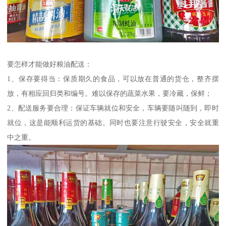
要怎样才能做好粮油配送：
1、保存要得当：保质期久的食品，可以放在普通的货仓，整齐摆
放，有相应回归类和编号。难以保存的蔬菜水果，要冷藏，保鲜；
2、配送服务要合理：保证车辆就位和安全，车辆要随叫随到，即时
就位，这是能顺利运货的基础。同时也要注意行驶安全，安全就重
中之重。