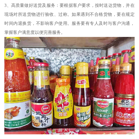
3、高质量做好送货及服务：要根据客户要求，按时送达货物，并在
现场对所送货物进行验收、过称。如果遇到不合格货物，要在规定
时间内退换货，不影响客户使用。服务要有专人及时与客户沟通，
掌握客户满意度以便完善服务。