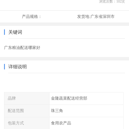
浏览次数：
102
次
产品规格：
发货地:
广东省深圳市
关键词
广东粮油配送哪家好
详细说明
品牌
金隆蔬菜配送经营部
配送范围
珠三角
包装方式
食用农产品