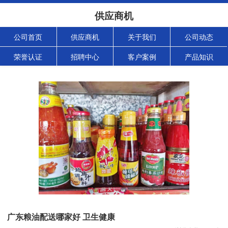
供应商机
公司首页
供应商机
关于我们
公司动态
荣誉认证
招聘中心
客户案例
产品知识
广东粮油配送哪家好 卫生健康