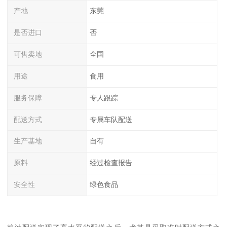
产地
东莞
是否进口
否
可售卖地
全国
用途
食用
服务保障
专人跟踪
配送方式
专属车队配送
生产基地
自有
原料
经过检查报告
安全性
绿色食品