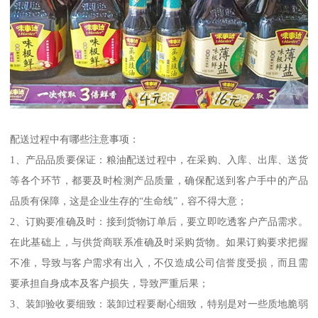
配送过程中有哪些注意事项：
1、产品品质要保证：粮油配送过程中，在采购、入库、出库、送货
等各个环节，都要及时检测产品质量，确保配送到客户手中的产品
品质有保障，这是企业生存的“生命线”，容不得大意；
2、订购要准确及时：接到货物订单后，要立即吃透客户产品需求。
在此基础上，与供货商联系准确及时采购货物。如果订购要求把握
不准，导致与客户需求有出入，不仅造成公司信誉度受损，而且需
要承担自身成本及客户损失，导致严重后果；
3、装卸验收要细致：装卸过程要耐心细致，特别是对一些质地脆弱