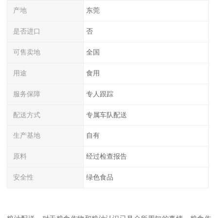
产地
东莞
是否进口
否
可售卖地
全国
用途
食用
服务保障
专人跟踪
配送方式
专属车队配送
生产基地
自有
原料
经过检查报告
安全性
绿色食品