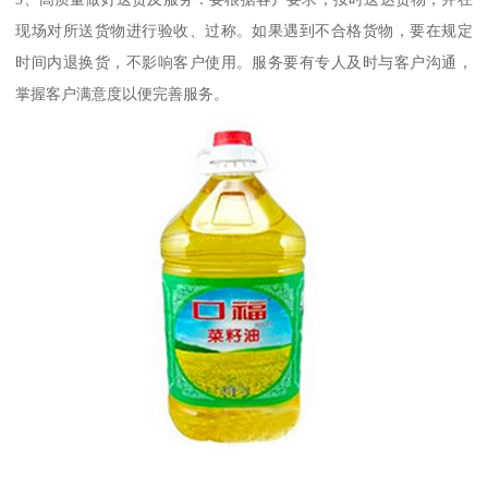
现场对所送货物进行验收、过称。如果遇到不合格货物，要在规定
时间内退换货，不影响客户使用。服务要有专人及时与客户沟通，
掌握客户满意度以便完善服务。