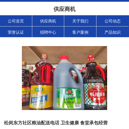
供应商机
公司首页
供应商机
关于我们
公司动态
荣誉认证
招聘中心
客户案例
产品知识
松岗东方社区粮油配送电话 卫生健康 食堂承包经营