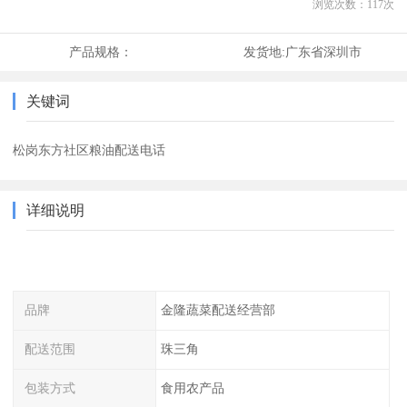
浏览次数：
117
次
产品规格：
发货地:
广东省深圳市
关键词
松岗东方社区粮油配送电话
详细说明
品牌
金隆蔬菜配送经营部
配送范围
珠三角
包装方式
食用农产品