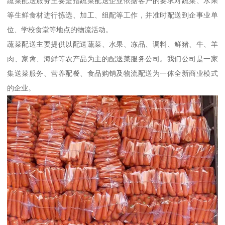
蔬菜配送服务主要是指蔬菜配送企业依据客户的要求对蔬菜、水果
等生鲜食材进行拣选、加工、组配等工作，并准时配送到企事业单
位、学校食堂等地点的物流活动。
蔬菜配送主要提供以配送蔬菜、水果、冻品、调料、鲜猪、牛、羊
肉、家禽、海鲜等农产品为主的配送菜服务公司。我们公司是一家
集送菜服务、营养配餐、食品购销及物流配送为一体全新商业模式
的企业。