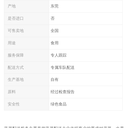
产地
东莞
是否进口
否
可售卖地
全国
用途
食用
服务保障
专人跟踪
配送方式
专属车队配送
生产基地
自有
原料
经过检查报告
安全性
绿色食品