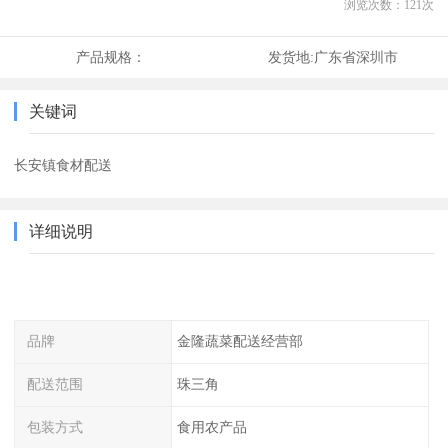
浏览次数：
121
次
产品规格：
发货地:
广东省深圳市
关键词
长安镇食材配送
详细说明
品牌
金隆蔬菜配送经营部
配送范围
珠三角
包装方式
食用农产品