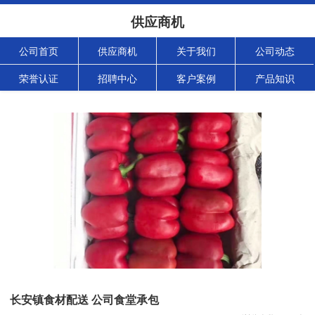
供应商机
公司首页
供应商机
关于我们
公司动态
荣誉认证
招聘中心
客户案例
产品知识
长安镇食材配送 公司食堂承包