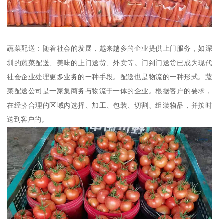
蔬菜配送：随着社会的发展，越来越多的企业提供上门服务，如深
圳的蔬菜配送、美味的上门送货、外卖等。门到门送货已成为现代
社会企业处理更多业务的一种手段。配送也是物流的一种形式。蔬
菜配送公司是一家集商务与物流于一体的企业。根据客户的要求，
在经济合理的区域内选择、加工、包装、切割、组装物品，并按时
送到客户的。