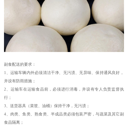
副食配送的要求：
1、运输车辆内外必须清洁干净、无污渍、无异味、保持通风良好，
并设有防雨措施；
2、运输车在运输食品前，必须进行消毒，并设有专人负责监督执
行；
3、送货器具（菜筐、油桶）保持干净，无污渍；
4、肉类、鱼类、熟食类、半成品类必须包装严密，与蔬菜及其它副
食品隔离；