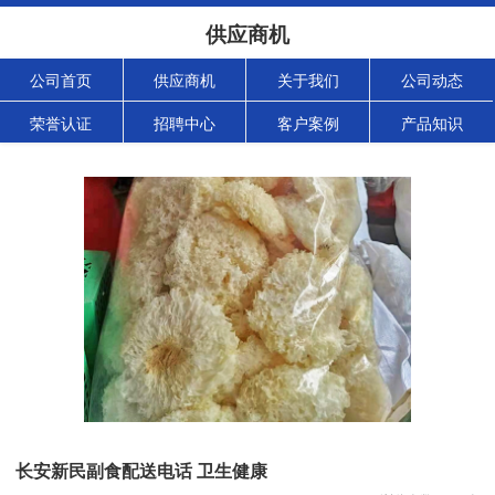
供应商机
公司首页
供应商机
关于我们
公司动态
荣誉认证
招聘中心
客户案例
产品知识
长安新民副食配送电话 卫生健康