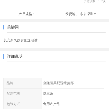
浏览次数：
132
次
产品规格：
发货地:
广东省深圳市
关键词
长安新民副食配送电话
详细说明
品牌
金隆蔬菜配送经营部
配送范围
珠三角
包装方式
食用农产品