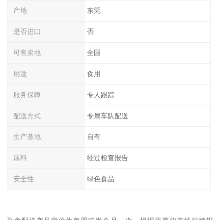
产地
东莞
是否进口
否
可售卖地
全国
用途
食用
服务保障
专人跟踪
配送方式
专属车队配送
生产基地
自有
原料
经过检查报告
安全性
绿色食品