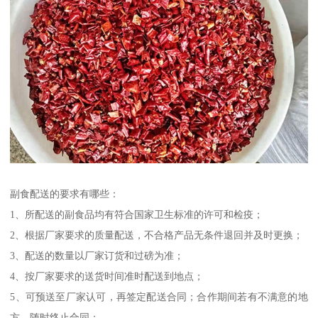
副食配送的要求有哪些：
1、所配送的副食品均有符合国家卫生标准的许可和检疫；
2、根据厂家要求的质量配送，不合格产品无条件退回并及时更换；
3、配送的数量以厂家订货和过磅为准；
4、按厂家要求的送货时间准时配送到地点；
5、可预送至厂家认可，再签定配送合同；合作期间若有不满意的地
方，随时终止合同；