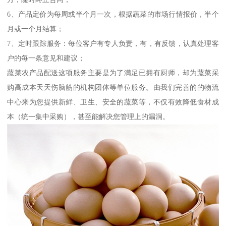
6、产品定价为每周或半个月一次，根据蔬菜的市场行情报价，半个
月或一个月结算；
7、定时跟踪服务：每位客户有专人负责，有，有反馈，认真处理客
户的每一条意见和建议；
蔬菜农产品配送这项服务主要是为了满足已拥有厨师，却为蔬菜采
购高成本天天伤脑筋的机构团体等单位服务。由我们完善的的物流
中心来为您提供新鲜、卫生、安全的蔬菜等，不仅有效降低食材成
本（统一集中采购），甚至能解决您管理上的漏洞。