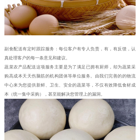
副食配送有定时跟踪服务：每位客户有专人负责，有，有反馈，认
真处理客户的每一条意见和建议。
蔬菜农产品配送这项服务主要是为了满足已拥有厨师，却为蔬菜采
购高成本天天伤脑筋的机构团体等单位服务。由我们完善的的物流
中心来为您提供新鲜、卫生、安全的蔬菜等，不仅有效降低食材成
本（统一集中采购），甚至能解决您管理上的漏洞。