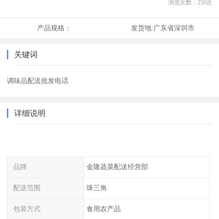
浏览次数：
250
次
产品规格：
发货地:
广东省深圳市
关键词
调味品配送批发电话
详细说明
品牌
金隆蔬菜配送经营部
配送范围
珠三角
包装方式
食用农产品