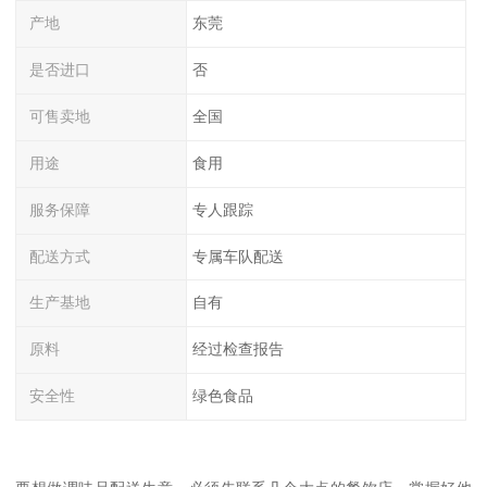
产地
东莞
是否进口
否
可售卖地
全国
用途
食用
服务保障
专人跟踪
配送方式
专属车队配送
生产基地
自有
原料
经过检查报告
安全性
绿色食品