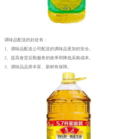
调味品配送的好处有：
1、调味品配送公司配送的调味品更加的安全。
2、提高食堂后勤服务的效率和降低采购成本。
3、调味品品类丰富、新鲜有保障。