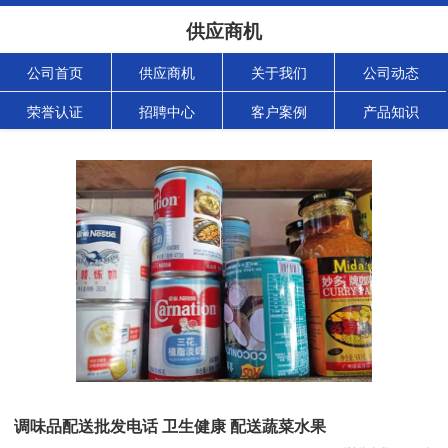
供应商机
公司首页
供应商机
关于我们
公司动态
荣誉认证
招聘中心
客户案例
产品知识
调味品配送批发电话 卫生健康 配送蔬菜水果