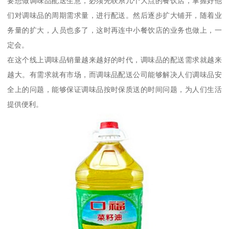
要想做调味品配送生意，必须先联系几个大点的餐饮店，掌握好他
们对调味品的周期需求量，进行配送。然后逐步扩大铺开，随着业
务量的扩大，人员也多了，这时再连中小餐饮店的业务也做上，一
定会。
在这个线上调味品销量越来越好的时代，调味品的配送需求就越来
越大。有需求就有市场，而调味品配送公司能够解决人们调味品安
全上的问题，能够保证调味品按时保质送的时间问题，为人们生活
提供便利。