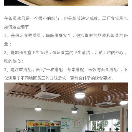
午饭虽然只是一个很小的细节，但是细节决定成败。工厂食堂承包
如何这些细节：
1、是保证食物质量，确保用餐安全，包括食材的品质和饭菜的份
量；
2、是加强食堂卫生管理，保证食堂的卫生清洁，让员工吃的舒心，
吃的放心；
3、是注重搭配，做到“干稀搭配、荤素搭配、米饭与面食搭配”，不
仅满足了不同地区员工的口味需求，更符合科学的饮食要求。