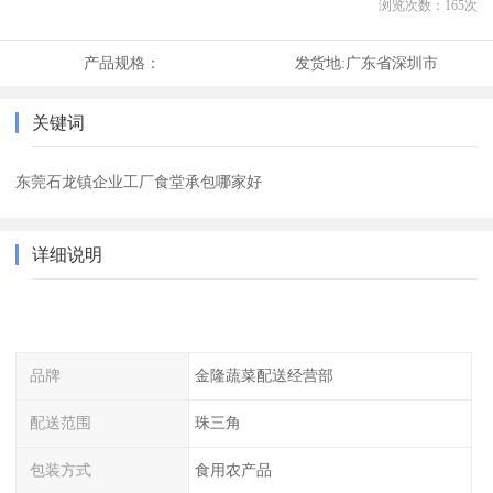
浏览次数：
165
次
产品规格：
发货地:
广东省深圳市
关键词
东莞石龙镇企业工厂食堂承包哪家好
详细说明
品牌
金隆蔬菜配送经营部
配送范围
珠三角
包装方式
食用农产品