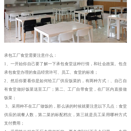
承包工厂食堂需要注意什么：
1、一开始你自己要了解一下承包食堂这种行情，和社会政策。包含
承包食堂办理的食品经营许可、员工、食堂的标准；
2、然后你要看你是如何给工厂供应饭菜的，有两种方式：、自己自
有食堂做好饭菜送至工厂；第二、工厂自带食堂，在厂区内直接做
饭菜；
3、采用种不在工厂做饭的，那么谈的时候就要注意以下几点：食堂
供应的就餐人数，第二菜的标配档次，第三就是员工采用哪种方式
支付费用；