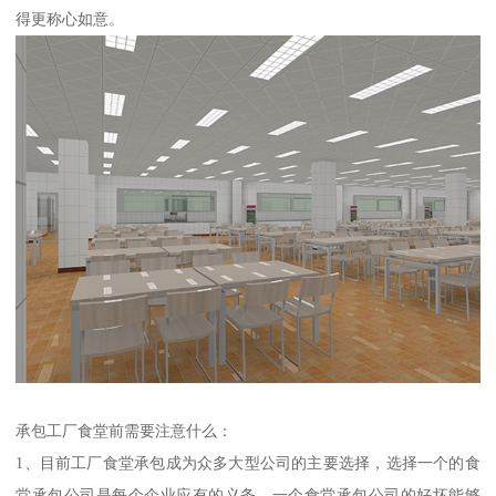
得更称心如意。
承包工厂食堂前需要注意什么：
1、目前工厂食堂承包成为众多大型公司的主要选择，选择一个的食
堂承包公司是每个企业应有的义务，一个食堂承包公司的好坏能够