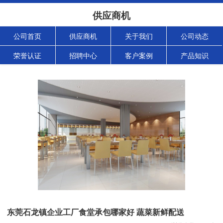
供应商机
公司首页
供应商机
关于我们
公司动态
荣誉认证
招聘中心
客户案例
产品知识
东莞石龙镇企业工厂食堂承包哪家好 蔬菜新鲜配送