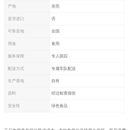
产地
东莞
是否进口
否
可售卖地
全国
用途
食用
服务保障
专人跟踪
配送方式
专属车队配送
生产基地
自有
原料
经过检查报告
安全性
绿色食品