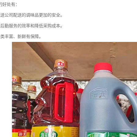
的好处有：
配送公司配送的调味品更加的安全。
堂后勤服务的效率和降低采购成本。
品类丰富、新鲜有保障。