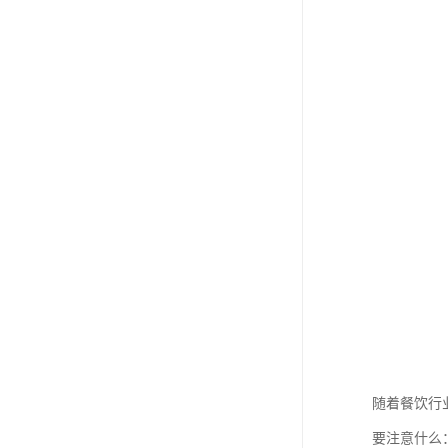
随着餐饮行
要注意什么