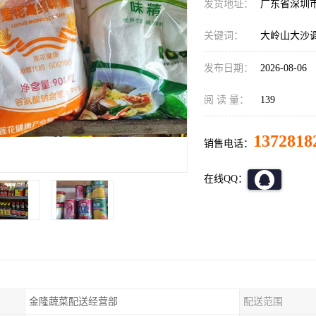
发货地址：
广东省深圳
关键词：
大岭山大沙
发布日期：
2026-08-06
阅 读 量：
139
1372818
销售电话：
在线QQ：
金隆蔬菜配送经营部
配送范围