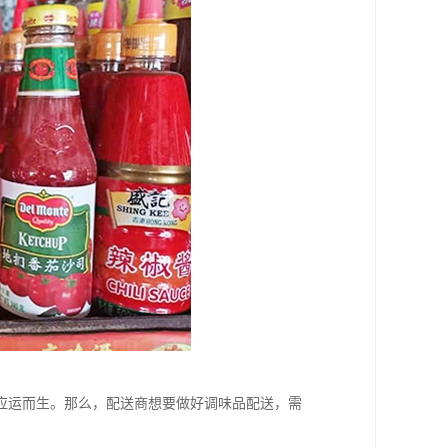
应运而生。那么，配送商想要做好调味品配送，需