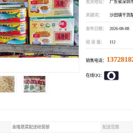
发货地址：
广东省深圳
关键词：
沙田镇干货
发布日期：
2026-08-08
阅 读 量：
112
1372818
销售电话：
在线QQ：
金隆蔬菜配送经营部
配送范围