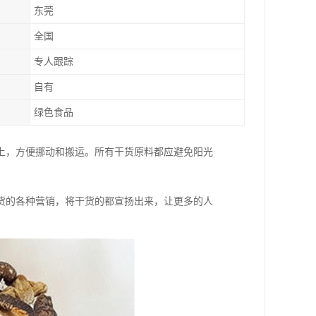
东莞
全国
专人跟踪
自有
绿色食品
上，方便挪动和搬运。所有干货原料都应避免阳光
货的各种营销，将干货的都宣扬出来，让更多的人