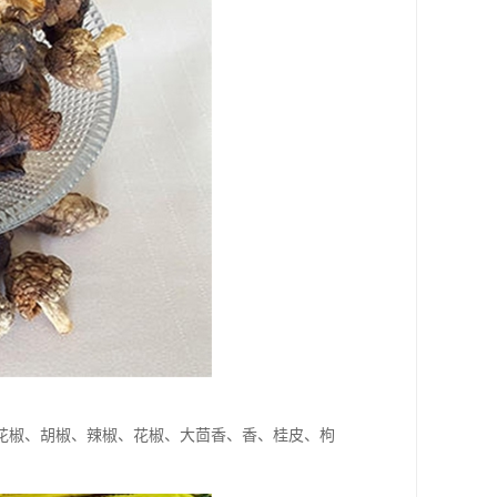
花椒、胡椒、辣椒、花椒、大茴香、香、桂皮、枸