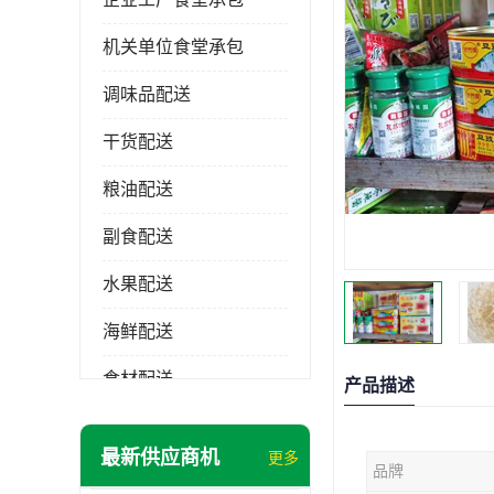
机关单位食堂承包
调味品配送
干货配送
粮油配送
副食配送
水果配送
海鲜配送
食材配送
产品描述
最新供应商机
更多
品牌