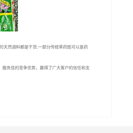
的天然调料都是干货;一部分传统草药既可以是药
、服务佳的竞争优势，赢得了广大客户的信任和支