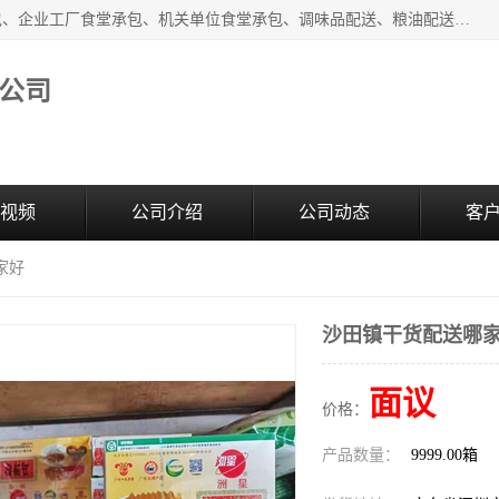
东莞市康隆膳食管理有限公司主要从事：蔬菜配送、食堂承包、企业工厂食堂承包、机关单位食堂承包、调味品配送、粮油配送、干货配送、副食配送、水果配送、海鲜配送等业务，东莞蔬菜配送电话，咨询在线客服。
公司
视频
公司介绍
公司动态
客
家好
沙田镇干货配送哪
面议
价格：
产品数量：
9999.00箱