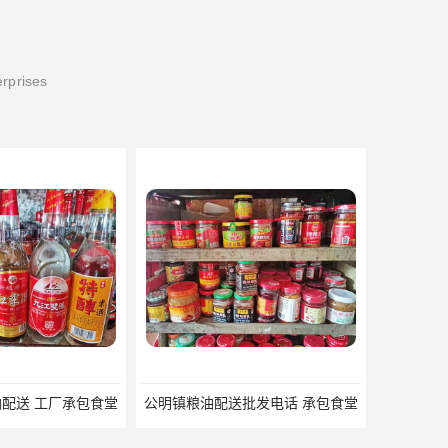
erprises
配送 工厂承包食堂
公明镇粮油配送批发电话 承包食堂