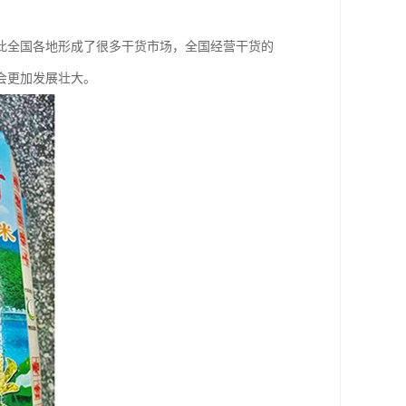
此全国各地形成了很多干货市场，全国经营干货的
会更加发展壮大。