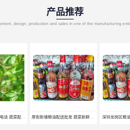
产品推荐
ment, design, production and sales in one of the manufacturing ent
东莞 塘厦镇食材配送电话 蔬菜配送系统 蔬菜基地 新鲜配送
厚街新塘粮油配送批发 蔬菜新鲜配送
深圳龙岗区粮油