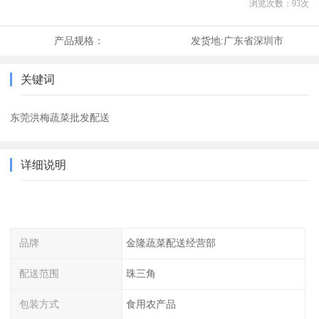
浏览次数：
93
次
产品规格：
发货地:
广东省深圳市
关键词
东莞洪梅蔬菜批发配送
详细说明
品牌
金隆蔬菜配送经营部
配送范围
珠三角
包装方式
食用农产品