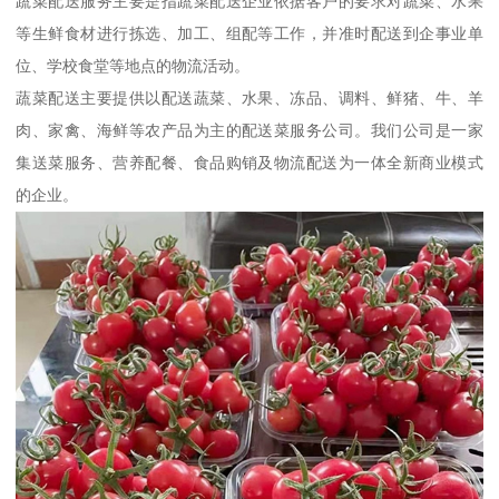
蔬菜配送服务主要是指蔬菜配送企业依据客户的要求对蔬菜、水果
等生鲜食材进行拣选、加工、组配等工作，并准时配送到企事业单
位、学校食堂等地点的物流活动。
蔬菜配送主要提供以配送蔬菜、水果、冻品、调料、鲜猪、牛、羊
肉、家禽、海鲜等农产品为主的配送菜服务公司。我们公司是一家
集送菜服务、营养配餐、食品购销及物流配送为一体全新商业模式
的企业。