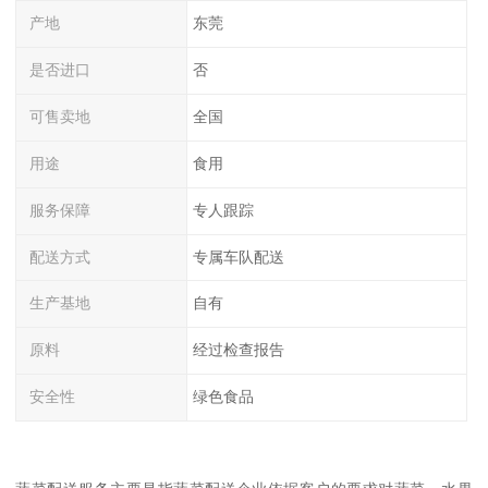
产地
东莞
是否进口
否
可售卖地
全国
用途
食用
服务保障
专人跟踪
配送方式
专属车队配送
生产基地
自有
原料
经过检查报告
安全性
绿色食品