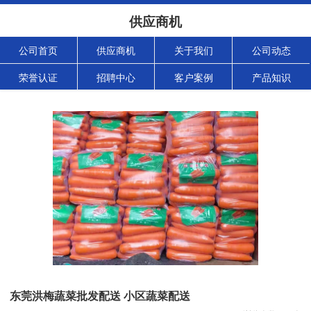
供应商机
公司首页
供应商机
关于我们
公司动态
荣誉认证
招聘中心
客户案例
产品知识
东莞洪梅蔬菜批发配送 小区蔬菜配送