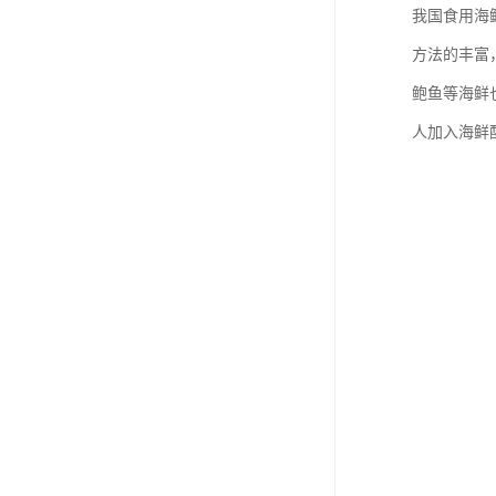
我国食用海
方法的丰富
鲍鱼等海鲜
人加入海鲜