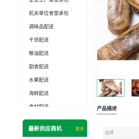
机关单位食堂承包
调味品配送
干货配送
粮油配送
副食配送
水果配送
海鲜配送
食材配送
产品描述
最新供应商机
更多
品牌