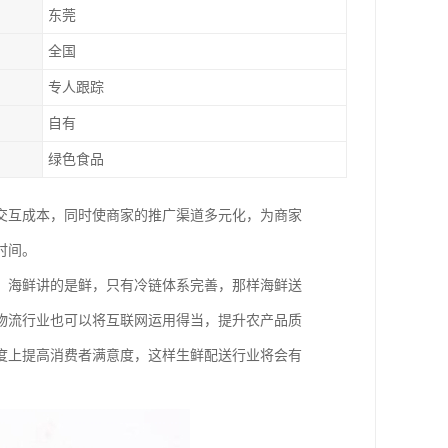
东莞
全国
专人跟踪
自有
绿色食品
交互成本，同时使商家的推广渠道多元化，为商家
时间。
，海鲜讲的是鲜，只有冷链体系完善，那样海鲜送
物流行业也可以将互联网运用得当，提升农产品质
度上提高消费者满意度，这样生鲜配送行业将会有