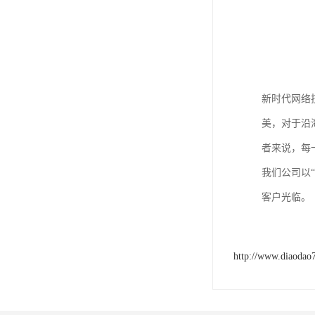
新时代网络
美，对于沿
者来说，每
我们公司以
客户光临。
http://www.diaodao