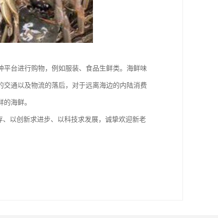
种平台进行购物，例如服装、食品生鲜类。海鲜味
的交通以及物流的落后，对于远离海边的内陆消费
鲜的海鲜。
存、以创新求进步、以科技求发展，诚挚欢迎新老