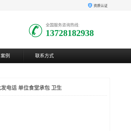
资质认证
全国服务咨询热线:
13728182938
户案例
联系方式
发电话 单位食堂承包 卫生