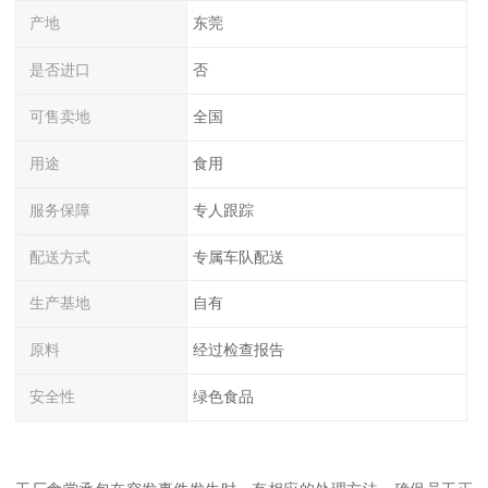
产地
东莞
是否进口
否
可售卖地
全国
用途
食用
服务保障
专人跟踪
配送方式
专属车队配送
生产基地
自有
原料
经过检查报告
安全性
绿色食品