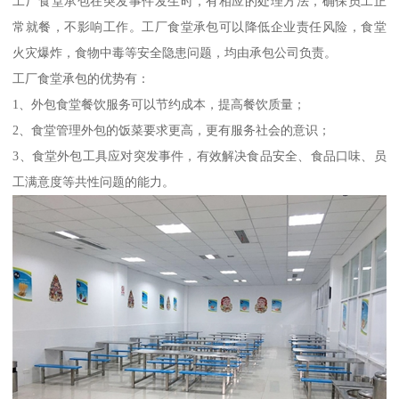
工厂食堂承包在突发事件发生时，有相应的处理方法，确保员工正
常就餐，不影响工作。工厂食堂承包可以降低企业责任风险，食堂
火灾爆炸，食物中毒等安全隐患问题，均由承包公司负责。
工厂食堂承包的优势有：
1、外包食堂餐饮服务可以节约成本，提高餐饮质量；
2、食堂管理外包的饭菜要求更高，更有服务社会的意识；
3、食堂外包工具应对突发事件，有效解决食品安全、食品口味、员
工满意度等共性问题的能力。