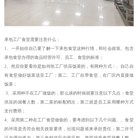
承包工厂食堂需要注意什么：
1、一开始你自己要了解一下承包食堂这种行情，和社会政策。包含
承包食堂办理的食品经营许可、员工、食堂的标准；
2、然后你要看你是如何给工厂供应饭菜的，有两种方式：、自己自
有食堂做好饭菜送至工厂；第二、工厂自带食堂，在厂区内直接做
饭菜；
3、采用种不在工厂做饭的，那么谈的时候就要注意以下几点：食堂
供应的就餐人数，第二菜的标配档次，第三就是员工采用哪种方式
支付费用；
4、采用第二种在工厂食堂做饭的，要考虑到以下几个问题。、食堂
的环境是否符合相关政策要求，出现问题谁来承担责任；第二许可
证办理由谁办；第三食材供应由谁采购，第四就是食堂就餐人数、