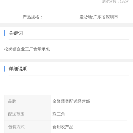
浏览次数：
138
次
产品规格：
发货地:
广东省深圳市
关键词
松岗镇企业工厂食堂承包
详细说明
品牌
金隆蔬菜配送经营部
配送范围
珠三角
包装方式
食用农产品