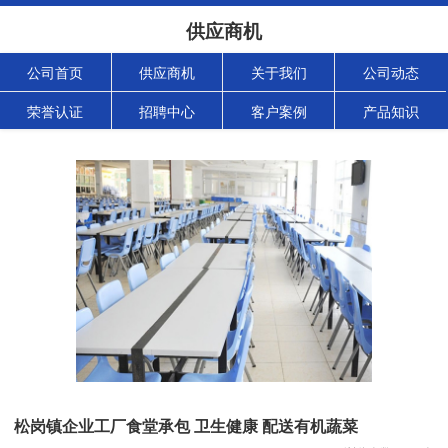
供应商机
公司首页
供应商机
关于我们
公司动态
荣誉认证
招聘中心
客户案例
产品知识
松岗镇企业工厂食堂承包 卫生健康 配送有机蔬菜