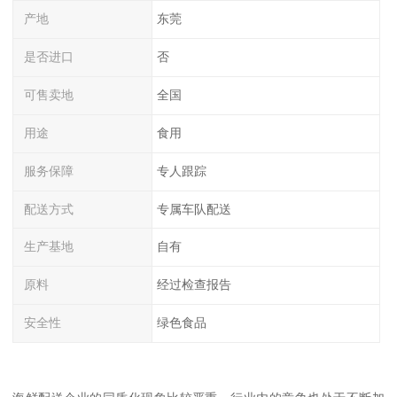
产地
东莞
是否进口
否
可售卖地
全国
用途
食用
服务保障
专人跟踪
配送方式
专属车队配送
生产基地
自有
原料
经过检查报告
安全性
绿色食品