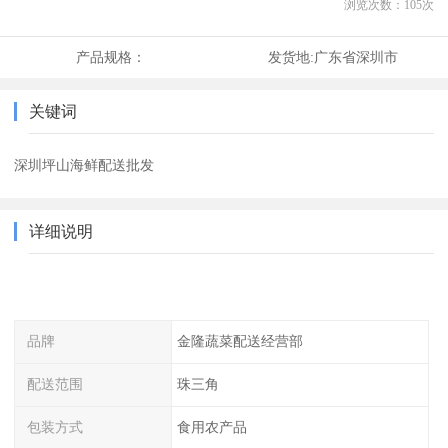
浏览次数：
105
次
产品规格：
发货地:
广东省深圳市
关键词
深圳坪山海鲜配送批发
详细说明
品牌
金隆蔬菜配送经营部
配送范围
珠三角
包装方式
食用农产品