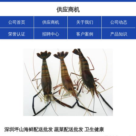
供应商机
公司首页
供应商机
关于我们
公司动态
荣誉认证
招聘中心
客户案例
产品知识
深圳坪山海鲜配送批发 蔬菜配送批发 卫生健康