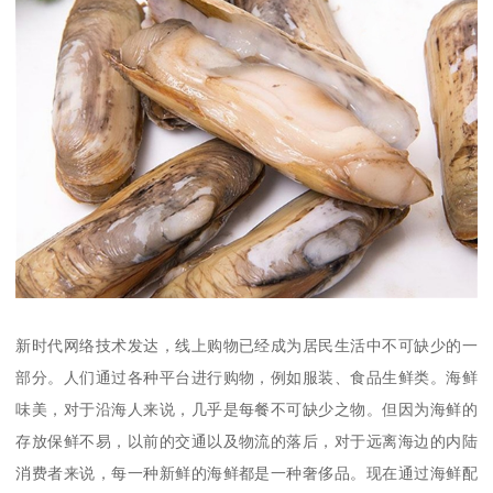
新时代网络技术发达，线上购物已经成为居民生活中不可缺少的一
部分。人们通过各种平台进行购物，例如服装、食品生鲜类。海鲜
味美，对于沿海人来说，几乎是每餐不可缺少之物。但因为海鲜的
存放保鲜不易，以前的交通以及物流的落后，对于远离海边的内陆
消费者来说，每一种新鲜的海鲜都是一种奢侈品。现在通过海鲜配