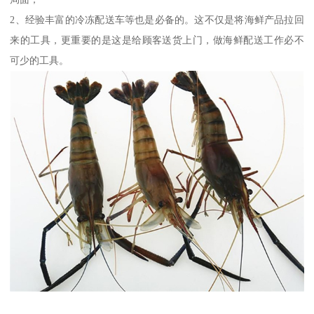
2、经验丰富的冷冻配送车等也是必备的。这不仅是将海鲜产品拉回
来的工具，更重要的是这是给顾客送货上门，做海鲜配送工作必不
可少的工具。