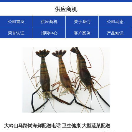
供应商机
公司首页
供应商机
关于我们
公司动态
荣誉认证
招聘中心
客户案例
产品知识
大岭山马蹄岗海鲜配送电话 卫生健康 大型蔬菜配送