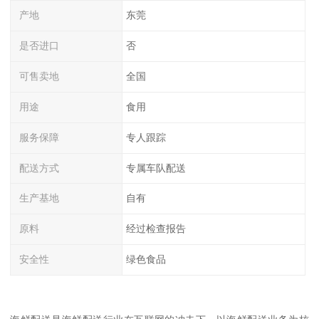
产地
东莞
是否进口
否
可售卖地
全国
用途
食用
服务保障
专人跟踪
配送方式
专属车队配送
生产基地
自有
原料
经过检查报告
安全性
绿色食品