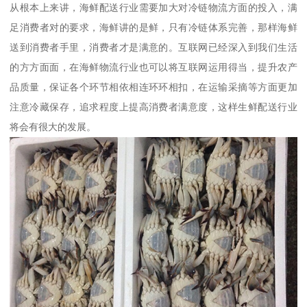
从根本上来讲，海鲜配送行业需要加大对冷链物流方面的投入，满
足消费者对的要求，海鲜讲的是鲜，只有冷链体系完善，那样海鲜
送到消费者手里，消费者才是满意的。互联网已经深入到我们生活
的方方面面，在海鲜物流行业也可以将互联网运用得当，提升农产
品质量，保证各个环节相依相连环环相扣，在运输采摘等方面更加
注意冷藏保存，追求程度上提高消费者满意度，这样生鲜配送行业
将会有很大的发展。