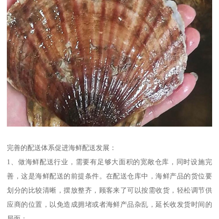
完善的配送体系促进海鲜配送发展：
1、做海鲜配送行业，需要有足够大面积的宽敞仓库，同时设施完
善，这是海鲜配送的前提条件。在配送仓库中，海鲜产品的货位要
划分的比较清晰，摆放整齐，顾客来了可以按需收货，轻松调节供
应商的位置，以免造成拥堵或者海鲜产品杂乱，延长收发货时间的
局面；