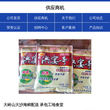
供应商机
公司首页
供应商机
关于我们
公司动态
荣誉认证
招聘中心
客户案例
产品知识
大岭山大沙海鲜配送 承包工地食堂