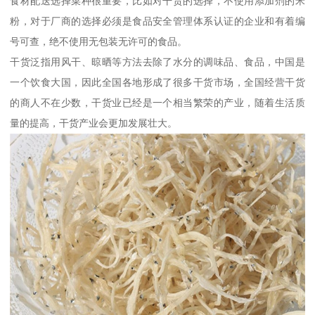
食材配送选择菜种很重要，比如对干货的选择，不使用添加剂的米
粉，对于厂商的选择必须是食品安全管理体系认证的企业和有着编
号可查，绝不使用无包装无许可的食品。
干货泛指用风干、晾晒等方法去除了水分的调味品、食品，中国是
一个饮食大国，因此全国各地形成了很多干货市场，全国经营干货
的商人不在少数，干货业已经是一个相当繁荣的产业，随着生活质
量的提高，干货产业会更加发展壮大。