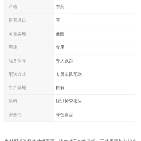
产地
东莞
是否进口
否
可售卖地
全国
用途
食用
服务保障
专人跟踪
配送方式
专属车队配送
生产基地
自有
原料
经过检查报告
安全性
绿色食品