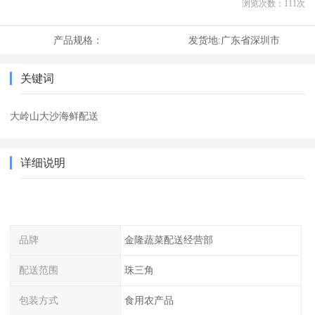
浏览次数：
111
次
产品规格：
发货地:
广东省深圳市
关键词
大岭山大沙海鲜配送
详细说明
品牌
金隆蔬菜配送经营部
配送范围
珠三角
包装方式
食用农产品