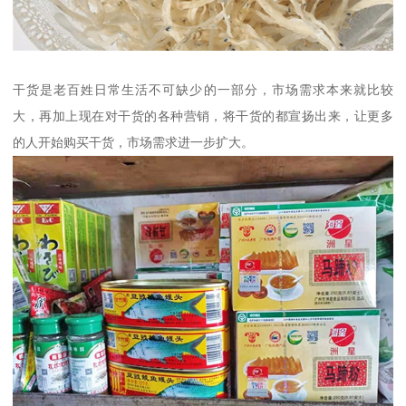
干货是老百姓日常生活不可缺少的一部分，市场需求本来就比较
大，再加上现在对干货的各种营销，将干货的都宣扬出来，让更多
的人开始购买干货，市场需求进一步扩大。