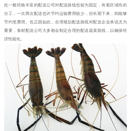
此一般经验丰富的配送公司对配送路线也较为固定，有着区域性的
分工，一次两次配送也许节约运输费用较少，但长期下来，则能够
节约笔费用。也正因如此，合理规划配送路线对配送企业来说尤为
重要，食材配送公司大多都会制定合理的配送蔬菜路线，以确保经
济性能化。