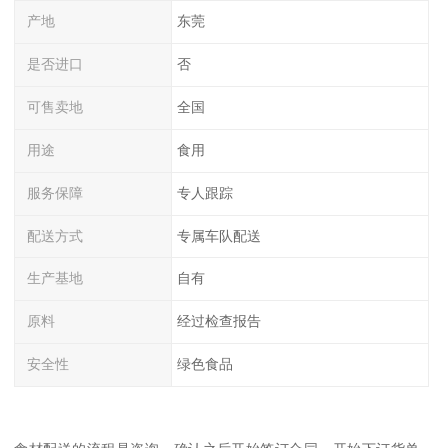
产地
东莞
是否进口
否
可售卖地
全国
用途
食用
服务保障
专人跟踪
配送方式
专属车队配送
生产基地
自有
原料
经过检查报告
安全性
绿色食品