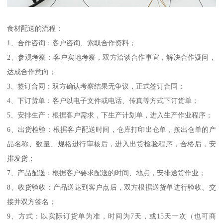
食材配送的流程：
1、合作咨询：客户咨询、索取合作资料；
2、参观考察：客户实地考察，双方洽谈合作事宜，解决合作疑问，
达成合作意向；
3、签订合同：双方确认考察结果无争议，正式签订合同；
4、下订货单：客户以电子文件或电话、传真等方式下订货单；
5、安排生产：根据客户需求，下生产计划单，进入生产作业程序；
6、出货检验：根据客户配送时间，仓库打印出仓单，按出仓单的产
品名称、数量、规格进行审核后，进入出货检验程序，合格后，安
排发货；
7、产品配送：根据客户要求配送的时间、地点，安排送货作业；
8、收货验收：产品送达到客户点后，双方根据送货单进行验收、交
接并双方签名；
9、方式：以实际订货单为准，时间为7天，或15天一次（也可商