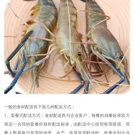
一般的食材配送有下面几种配送方式：
1、套餐式配送方式：食材配送商与企业客户，每餐的就餐标准双方
商定一合理的套餐价格和配送标准，由配送中心按照每周菜谱、用
餐人数将每日所需的肉类、水产、蔬菜等原料按时、按量送到企业