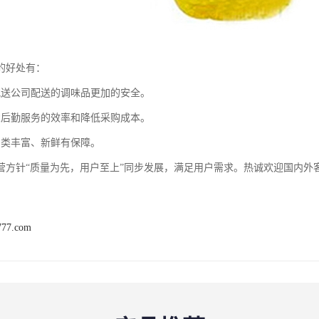
的好处有：
配送公司配送的调味品更加的安全。
堂后勤服务的效率和降低采购成本。
品类丰富、新鲜有保障。
营方针“质量为先，用户至上”同步发展，满足用户需求。热诚欢迎国内外
777.com