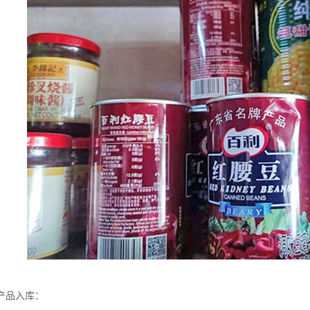
产品入库：