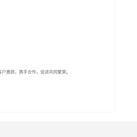
客户惠顾，携手合作，促进共同繁荣。