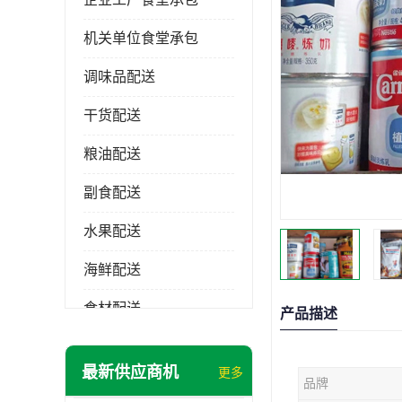
机关单位食堂承包
调味品配送
干货配送
粮油配送
副食配送
水果配送
海鲜配送
食材配送
产品描述
最新供应商机
更多
品牌