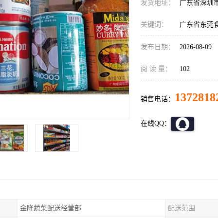
发货地址：
广东省深圳
关键词：
广东省东莞
发布日期：
2026-08-09
阅 读 量：
102
1372818
销售电话：
在线QQ：
金隆蔬菜配送经营部
配送范围