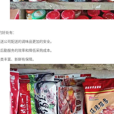
的好处有：
配送公司配送的调味品更加的安全。
堂后勤服务的效率和降低采购成本。
品类丰富、新鲜有保障。