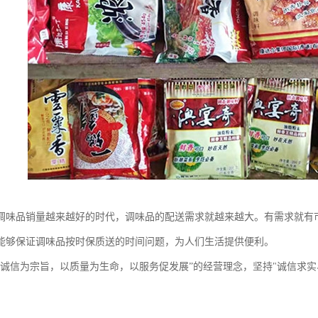
调味品销量越来越好的时代，调味品的配送需求就越来越大。有需求就有
能够保证调味品按时保质送的时间问题，为人们生活提供便利。
以诚信为宗旨，以质量为生命，以服务促发展”的经营理念，坚持"诚信求