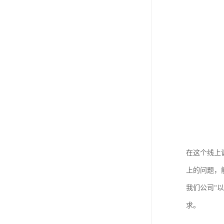
在这个线上
上的问题，
我们公司“
求。