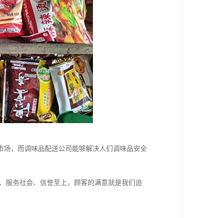
市场，而调味品配送公司能够解决人们调味品安全
实、服务社会、信誉至上，顾客的满意就是我们追