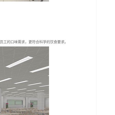
区员工的口味需求，更符合科学的饮食要求。