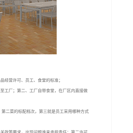
食品经营许可、员工、食堂的标准；
送至工厂；第二、工厂自带食堂，在厂区内直接做
，第二菜的标配档次，第三就是员工采用哪种方式
相关政策要求，出现问题谁来承担责任；第二许可