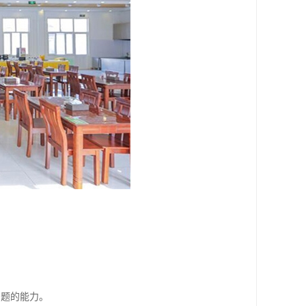
问题的能力。