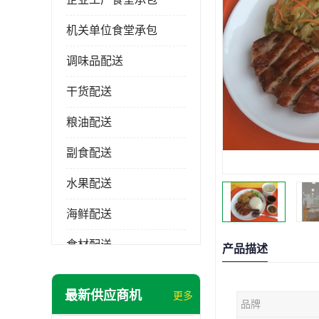
机关单位食堂承包
调味品配送
干货配送
粮油配送
副食配送
水果配送
海鲜配送
食材配送
产品描述
最新供应商机
更多
品牌