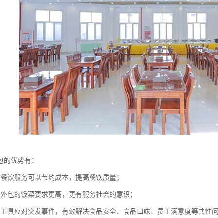
包的优势有：
堂餐饮服务可以节约成本，提高餐饮质量；
理外包的饭菜要求更高，更有服务社会的意识；
包工具应对突发事件，有效解决食品安全、食品口味、员工满意度等共性