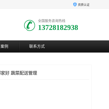
资质认证
全国服务咨询热线:
13728182938
户案例
联系方式
家好 蔬菜配送管理