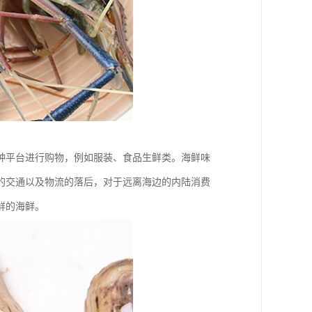
种平台进行购物，例如服装、食品生鲜类。海鲜味
的交通以及物流的落后，对于远离海边的内陆消费
鲜的海鲜。