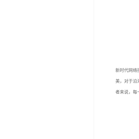
新时代网络
美，对于沿
者来说，每