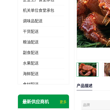
机关单位食堂承包
调味品配送
干货配送
粮油配送
副食配送
水果配送
海鲜配送
食材配送
产品描述
最新供应商机
更多
品牌