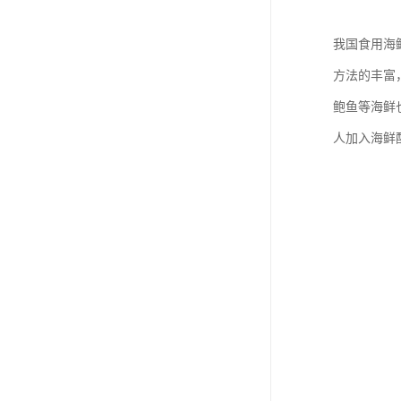
我国食用海
方法的丰富
鲍鱼等海鲜
人加入海鲜