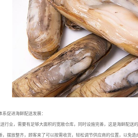
体系促进海鲜配送发展：
配送行业，需要有足够大面积的宽敞仓库，同时设施完善，这是海鲜配送
晰，摆放整齐，顾客来了可以按需收货，轻松调节供应商的位置，以免造