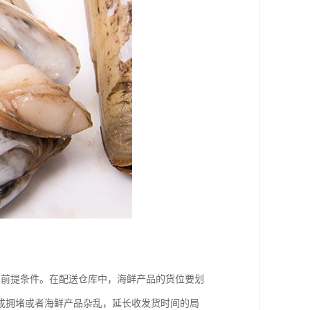
的前提条件。在配送仓库中，海鲜产品的货位要划
成拥堵或者海鲜产品杂乱，延长收发货时间的局