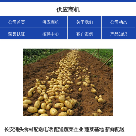
供应商机
公司首页
供应商机
关于我们
公司动态
荣誉认证
招聘中心
客户案例
产品知识
长安涌头食材配送电话 配送蔬菜企业 蔬菜基地 新鲜配送