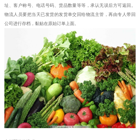
址、客户称号、电话号码、货品数量等等，承认无误后方可返回。
物流人员要把当天已发货的发货单交回给物流主管，再由专人带回
公司进行存档，黏贴在原始订单上面。