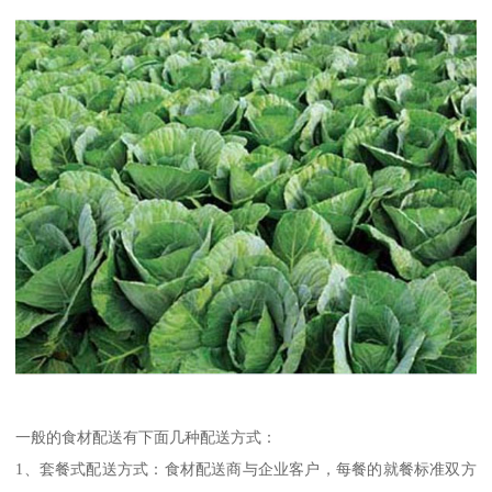
一般的食材配送有下面几种配送方式：
1、套餐式配送方式：食材配送商与企业客户，每餐的就餐标准双方