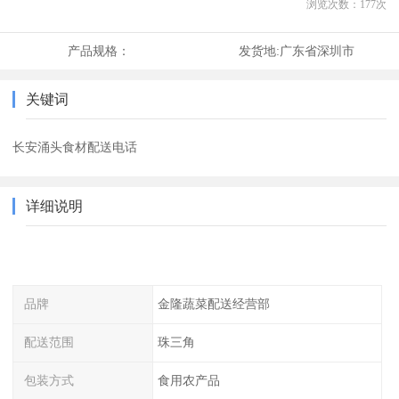
浏览次数：
177
次
产品规格：
发货地:
广东省深圳市
关键词
长安涌头食材配送电话
详细说明
品牌
金隆蔬菜配送经营部
配送范围
珠三角
包装方式
食用农产品