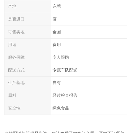
产地
东莞
是否进口
否
可售卖地
全国
用途
食用
服务保障
专人跟踪
配送方式
专属车队配送
生产基地
自有
原料
经过检查报告
安全性
绿色食品