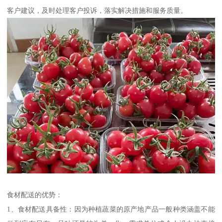
客户建议，及时处理客户投诉，落实解决措施和服务质量。
食材配送的优势：
1、食材配送具备性：因为种植蔬菜的原产地产品一般种类涵盖不能