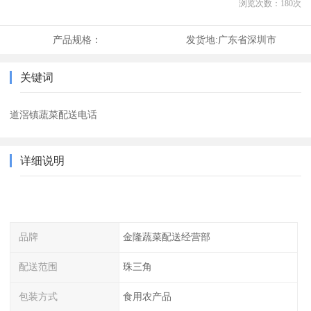
浏览次数：
180
次
产品规格：
发货地:
广东省深圳市
关键词
道滘镇蔬菜配送电话
详细说明
品牌
金隆蔬菜配送经营部
配送范围
珠三角
包装方式
食用农产品