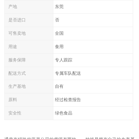
产地
东莞
是否进口
否
可售卖地
全国
用途
食用
服务保障
专人跟踪
配送方式
专属车队配送
生产基地
自有
原料
经过检查报告
安全性
绿色食品