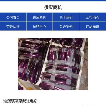
供应商机
公司首页
供应商机
关于我们
公司动态
荣誉认证
招聘中心
客户案例
产品知识
道滘镇蔬菜配送电话