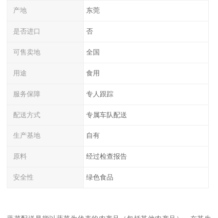
产地
东莞
是否进口
否
可售卖地
全国
用途
食用
服务保障
专人跟踪
配送方式
专属车队配送
生产基地
自有
原料
经过检查报告
安全性
绿色食品