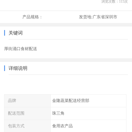
浏览次数：
115
次
产品规格：
发货地:
广东省深圳市
关键词
厚街涌口食材配送
详细说明
品牌
金隆蔬菜配送经营部
配送范围
珠三角
包装方式
食用农产品