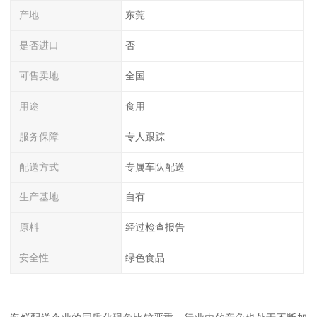
产地
东莞
是否进口
否
可售卖地
全国
用途
食用
服务保障
专人跟踪
配送方式
专属车队配送
生产基地
自有
原料
经过检查报告
安全性
绿色食品