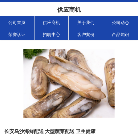
供应商机
公司首页
供应商机
关于我们
公司动态
荣誉认证
招聘中心
客户案例
产品知识
长安乌沙海鲜配送 大型蔬菜配送 卫生健康