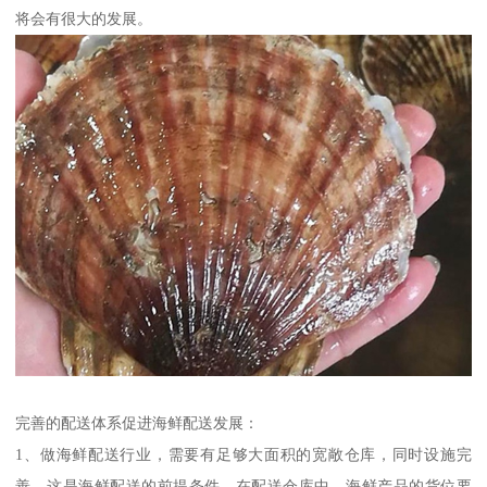
将会有很大的发展。
完善的配送体系促进海鲜配送发展：
1、做海鲜配送行业，需要有足够大面积的宽敞仓库，同时设施完
善，这是海鲜配送的前提条件。在配送仓库中，海鲜产品的货位要