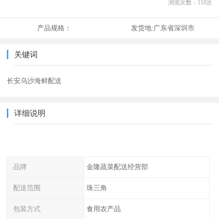
浏览次数：
110
次
产品规格：
发货地:
广东省深圳市
关键词
长安乌沙海鲜配送
详细说明
品牌
金隆蔬菜配送经营部
配送范围
珠三角
包装方式
食用农产品