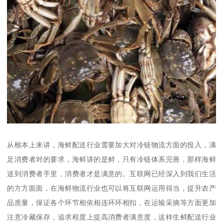
从根本上来讲，海鲜配送行业需要加大对冷链物流方面的投入，满
足消费者对的要求，海鲜讲的是鲜，只有冷链体系完善，那样海鲜
送到消费者手里，消费者才是满意的。互联网已经深入到我们生活
的方方面面，在海鲜物流行业也可以将互联网运用得当，提升农产
品质量，保证各个环节相依相连环环相扣，在运输采摘等方面更加
注意冷藏保存，追求程度上提高消费者满意度，这样生鲜配送行业