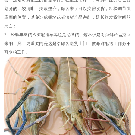
划分的比较清晰，摆放整齐，顾客来了可以按需收货，轻松调节供
应商的位置，以免造成拥堵或者海鲜产品杂乱，延长收发货时间的
局面；
2、经验丰富的冷冻配送车等也是必备的。这不仅是将海鲜产品拉回
来的工具，更重要的是这是给顾客送货上门，做海鲜配送工作必不
可少的工具。