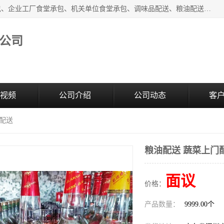
东莞市康隆膳食管理有限公司主要从事：蔬菜配送、食堂承包、企业工厂食堂承包、机关单位食堂承包、调味品配送、粮油配送、干货配送、副食配送、水果配送、海鲜配送等业务，东莞蔬菜配送电话，咨询在线客服。
公司
视频
公司介绍
公司动态
客
门配送
粮油配送 蔬菜上门
面议
价格：
产品数量：
9999.00个