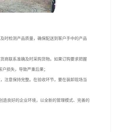
要及时检测产品质量，确保配送到客户手中的产品
供货商联系准确及时采购货物。如果订购要求把握
客户损失，导致严重后果；
放，注意保持完整。在验收环节，要在装卸现场当
，创造良好的企业环境，以全新的管理模式、完善的