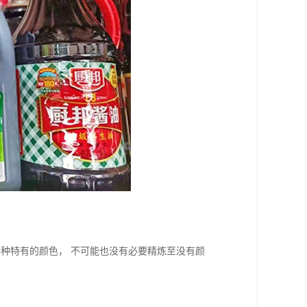
种特有的颜色， 不可能也没有必要精炼至没有颜