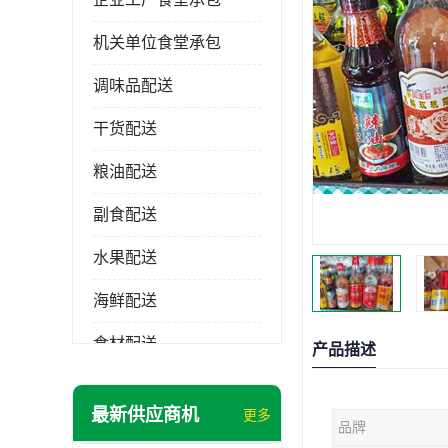
机关单位食堂承包
调味品配送
干货配送
粮油配送
副食配送
水果配送
海鲜配送
食材配送
产品描述
最新供应商机
更多
品牌