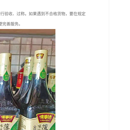
进行验收、过称。如果遇到不合格货物，要在规定
便完善服务。