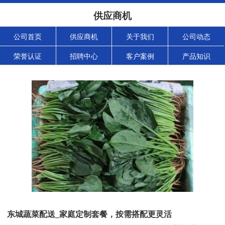
供应商机
公司首页
供应商机
关于我们
公司动态
荣誉认证
招聘中心
客户案例
产品知识
东城蔬菜配送_家庭定制套餐，按需搭配更灵活