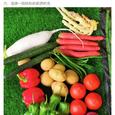
六、选择一段轻松的厨房时光