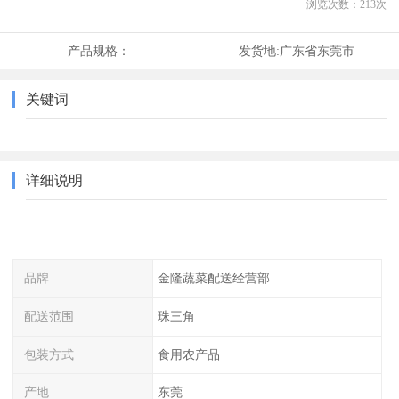
浏览次数：
213
次
产品规格：
发货地:
广东省东莞市
关键词
详细说明
品牌
金隆蔬菜配送经营部
配送范围
珠三角
包装方式
食用农产品
产地
东莞