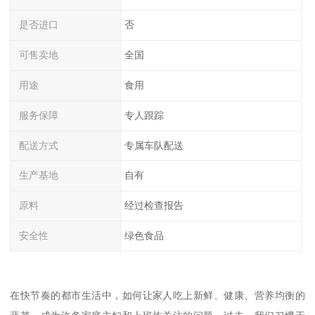
是否进口
否
可售卖地
全国
用途
食用
服务保障
专人跟踪
配送方式
专属车队配送
生产基地
自有
原料
经过检查报告
安全性
绿色食品
在快节奏的都市生活中，如何让家人吃上新鲜、健康、营养均衡的