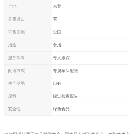
产地
东莞
是否进口
否
可售卖地
全国
用途
食用
服务保障
专人跟踪
配送方式
专属车队配送
生产基地
自有
原料
经过检查报告
安全性
绿色食品