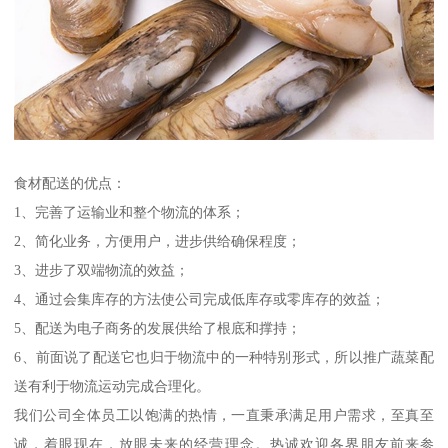
食材配送的优点：
1、完善了运输业和整个物流的体系；
2、简化业务，方便用户，进步供给确保程度；
3、进步了双端物流的效益；
4、通过会集库存的方法使公司完成低库存或零库存的效益；
5、配送为电子商务的发展供给了根底和撑持；
6、前面说了配送它也归于物流中的一种特别形式，所以推广蔬菜配
送有利于物流运动完成合理化。
我们公司全体员工以饱满的热情，一直秉承满足用户需求，至真至
诚，着眼现在，放眼未来的经营理念。热诚欢迎各界朋友前来参