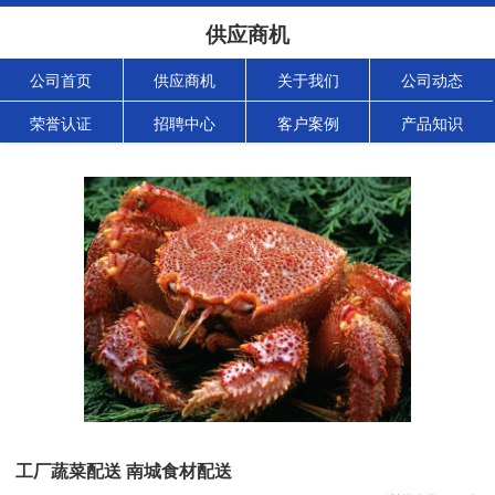
供应商机
公司首页
供应商机
关于我们
公司动态
荣誉认证
招聘中心
客户案例
产品知识
工厂蔬菜配送 南城食材配送