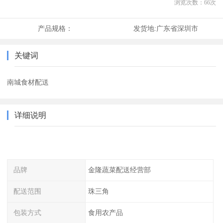
浏览次数：
66
次
产品规格：
发货地:
广东省深圳市
关键词
南城食材配送
详细说明
品牌
金隆蔬菜配送经营部
配送范围
珠三角
包装方式
食用农产品